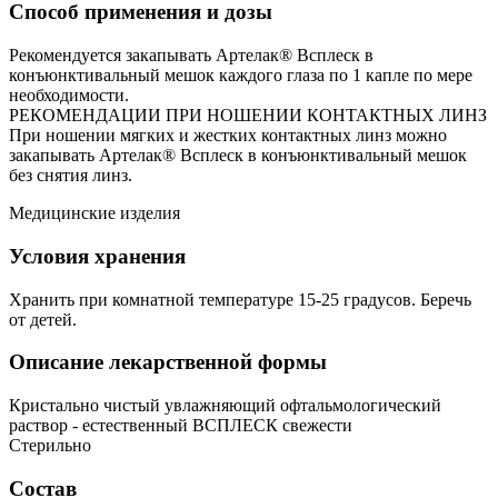
Способ применения и дозы
Рекомендуется закапывать Артелак® Всплеск в
конъюнктивальный мешок каждого глаза по 1 капле по мере
необходимости.
РЕКОМЕНДАЦИИ ПРИ НОШЕНИИ КОНТАКТНЫХ ЛИНЗ
При ношении мягких и жестких контактных линз можно
закапывать Артелак® Всплеск в конъюнктивальный мешок
без снятия линз.
Медицинские изделия
Условия хранения
Хранить при комнатной температуре 15-25 градусов. Беречь
от детей.
Описание лекарственной формы
Кристально чистый увлажняющий офтальмологический
раствор - естественный ВСПЛЕСК свежести
Стерильно
Состав