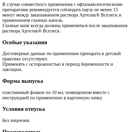
В случае совместного применения с офтальмологическими
препаратами рекомендуется соблюдать паузу не менее 15
минут между закапыванием раствора Артелак® Всплеск и
применением глазных капель.
Глазные мази всегда должны применяться после закапывания
раствора Артелак® Всплеск.
Особые указания
Достоверные данные по применению препарата в детской
практике отсутствуют.
Применять с осторожностью в период беременности и
лактации.
Форма выпуска
пластиковый флакон по 10 мл, помещенном вместе с
инструкцией по применению в картонную пачку
Условия отпуска
Без лицензии
Производитель