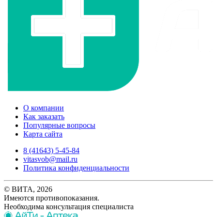
О компании
Как заказать
Популярные вопросы
Карта сайта
8 (41643) 5-45-84
vitasvob@mail.ru
Политика конфиденциальности
© ВИТА, 2026
Имеются противопоказания.
Необходима консультация специалиста