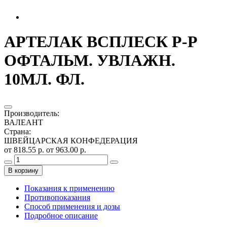
АРТЕЛАК ВСПЛЕСК Р-Р
ОФТАЛЬМ. УВЛАЖН.
10МЛ. ФЛ.
Производитель
:
ВАЛЕАНТ
Страна
:
ШВЕЙЦАРСКАЯ КОНФЕДЕРАЦИЯ
от 818.55 р.
от 963.00 р.
В корзину
Показания к применению
Противопоказания
Способ применения и дозы
Подробное описание