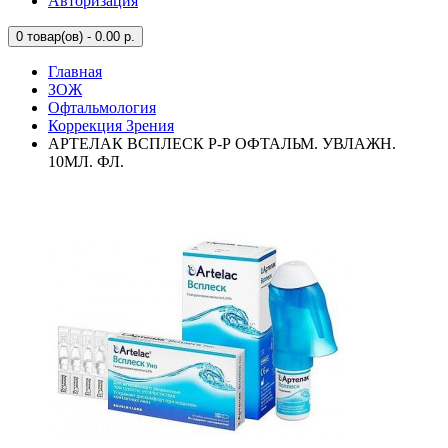
Авторизация
0
товар(ов) - 0.00 р.
Главная
ЗОЖ
Офтальмология
Коррекция Зрения
АРТЕЛАК ВСПЛЕСК Р-Р ОФТАЛЬМ. УВЛАЖН.
10МЛ. ФЛ.