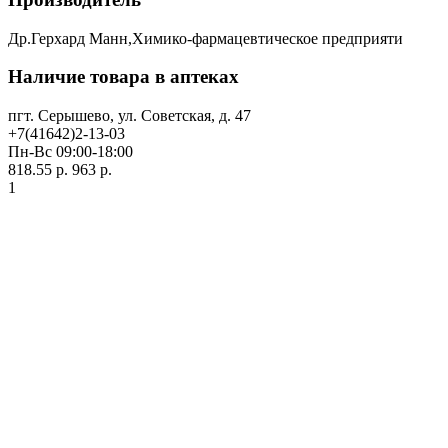
Др.Герхард Манн,Химико-фармацевтическое предприяти
Наличие товара в аптеках
пгт. Серышево, ул. Советская, д. 47
+7(41642)2-13-03
Пн-Вс 09:00-18:00
818.55 р.
963 р.
1