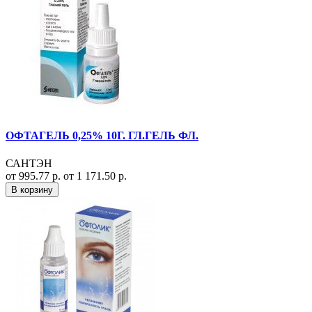
ОФТАГЕЛЬ 0,25% 10Г. ГЛ.ГЕЛЬ ФЛ.
САНТЭН
от 995.77 р.
от 1 171.50 р.
В корзину