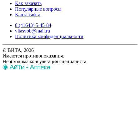
Как заказать
Популярные вопросы
Карта сайта
8 (41643) 5-45-84
vitasvob@mail.ru
Политика конфиденциальности
© ВИТА, 2026
Имеются противопоказания.
Необходима консультация специалиста