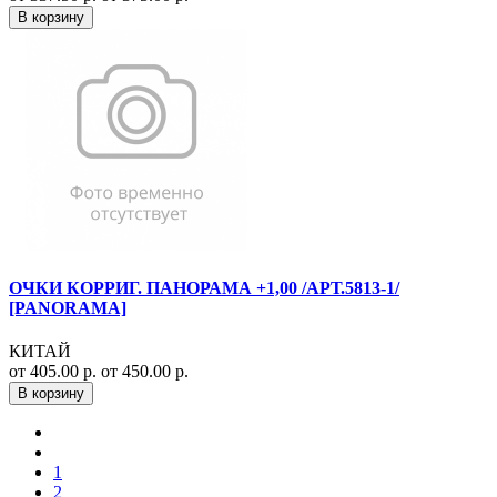
В корзину
ОЧКИ КОРРИГ. ПАНОРАМА +1,00 /АРТ.5813-1/
[PANORAMA]
КИТАЙ
от 405.00 р.
от 450.00 р.
В корзину
1
2