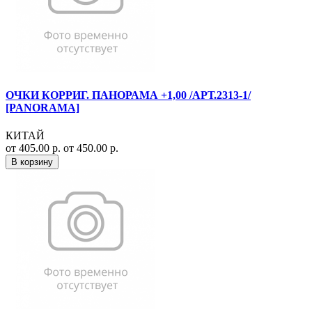
ОЧКИ КОРРИГ. ПАНОРАМА +1,00 /АРТ.2313-1/
[PANORAMA]
КИТАЙ
от 405.00 р.
от 450.00 р.
В корзину