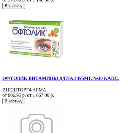
В корзину
ОФТОЛИК ВИТАМИНЫ Д/ГЛАЗ 495МГ. №30 КАПС.
ВНЕШТОРГФАРМА
от 906.95 р.
от 1 067.00 р.
В корзину