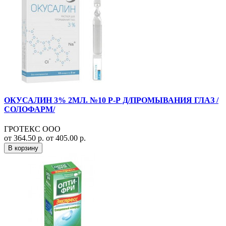
ОКУСАЛИН 3% 2МЛ. №10 Р-Р Д/ПРОМЫВАНИЯ ГЛАЗ /
СОЛОФАРМ/
ГРОТЕКС ООО
от 364.50 р.
от 405.00 р.
В корзину