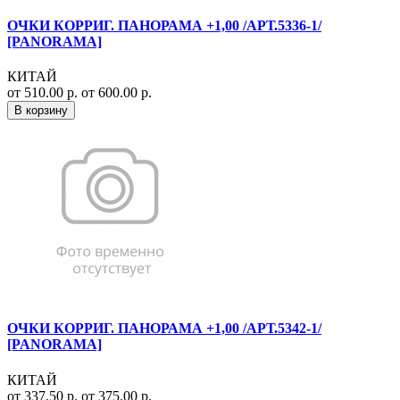
ОЧКИ КОРРИГ. ПАНОРАМА +1,00 /АРТ.5336-1/
[PANORAMA]
КИТАЙ
от 510.00 р.
от 600.00 р.
В корзину
ОЧКИ КОРРИГ. ПАНОРАМА +1,00 /АРТ.5342-1/
[PANORAMA]
КИТАЙ
от 337.50 р.
от 375.00 р.