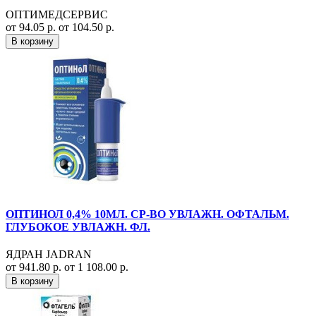
ОПТИМЕДСЕРВИС
от 94.05 р.
от 104.50 р.
В корзину
ОПТИНОЛ 0,4% 10МЛ. СР-ВО УВЛАЖН. ОФТАЛЬМ.
ГЛУБОКОЕ УВЛАЖН. ФЛ.
ЯДРАН JADRAN
от 941.80 р.
от 1 108.00 р.
В корзину