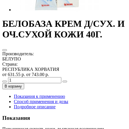
БЕЛОБАЗА КРЕМ Д/СУХ. И
ОЧ.СУХОЙ КОЖИ 40Г.
Производитель
:
БЕЛУПО
Страна
:
РЕСПУБЛИКА ХОРВАТИЯ
от 631.55 р.
от 743.00 р.
В корзину
Показания к применению
Способ применения и дозы
Подробное описание
Показания
Повышенная сухость кожи, вызванная различными