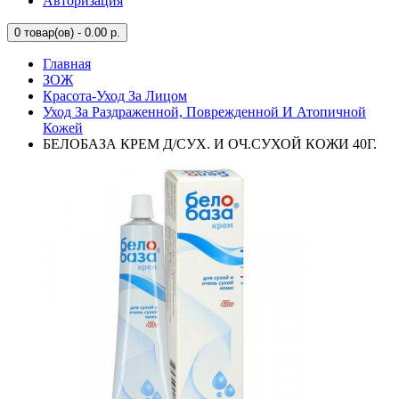
Авторизация
0
товар(ов) - 0.00 р.
Главная
ЗОЖ
Красота-Уход За Лицом
Уход За Раздраженной, Поврежденной И Атопичной
Кожей
БЕЛОБАЗА КРЕМ Д/СУХ. И ОЧ.СУХОЙ КОЖИ 40Г.