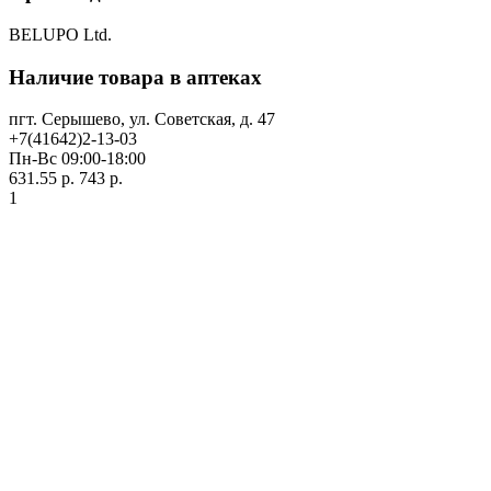
BELUPO Ltd.
Наличие товара в аптеках
пгт. Серышево, ул. Советская, д. 47
+7(41642)2-13-03
Пн-Вс 09:00-18:00
631.55 р.
743 р.
1