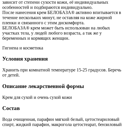
зависит от степени сухости кожи, её индивидуальных
особенностей и подбираются индивидуально.
После нанесения крем БЕЛОБАЗА® активно впитывается в
течение нескольких минут, не оставляя на коже жирной
пленки и связанного с этим дискомфорта.
БЕЛОБАЗА® крем может быть использован на любых
участках тела, у людей любого возраста, а так же у
беременных и кормящих женщин.
Гигиена и косметика
Условия хранения
Хранить при комнатной температуре 15-25 градусов. Беречь
от детей.
Описание лекарственной формы
Крем для сухой и очень сухой кожи
Состав
Вода очищенная, парафин мягкий белый, цетостеариловый
спирт, жидкий парафин, макрогола цетостеарат, бензиловый