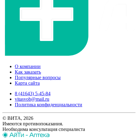
О компании
Как заказать
Популярные вопросы
Карта сайта
8 (41643) 5-45-84
vitasvob@mail.ru
Политика конфиденциальности
© ВИТА, 2026
Имеются противопоказания.
Необходима консультация специалиста