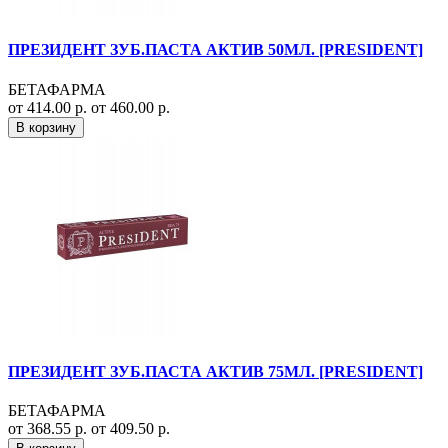
ПРЕЗИДЕНТ ЗУБ.ПАСТА АКТИВ 50МЛ. [PRESIDENT]
БЕТАФАРМА
от 414.00 р.
от 460.00 р.
В корзину
ПРЕЗИДЕНТ ЗУБ.ПАСТА АКТИВ 75МЛ. [PRESIDENT]
БЕТАФАРМА
от 368.55 р.
от 409.50 р.