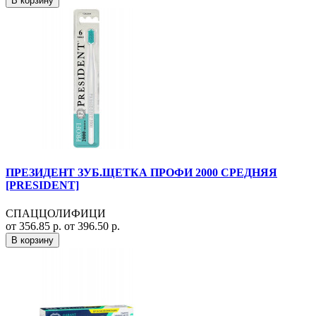
В корзину
ПРЕЗИДЕНТ ЗУБ.ЩЕТКА ПРОФИ 2000 СРЕДНЯЯ
[PRESIDENT]
СПАЦЦОЛИФИЦИ
от 356.85 р.
от 396.50 р.
В корзину