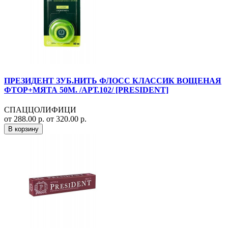
ПРЕЗИДЕНТ ЗУБ.НИТЬ ФЛОСС КЛАССИК ВОЩЕНАЯ
ФТОР+МЯТА 50М. /АРТ.102/ [PRESIDENT]
СПАЦЦОЛИФИЦИ
от 288.00 р.
от 320.00 р.
В корзину