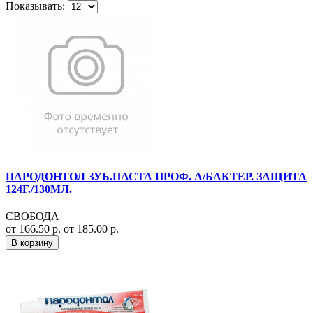
Показывать:
ПАРОДОНТОЛ ЗУБ.ПАСТА ПРОФ. А/БАКТЕР. ЗАЩИТА
124Г./130МЛ.
СВОБОДА
от 166.50 р.
от 185.00 р.
В корзину