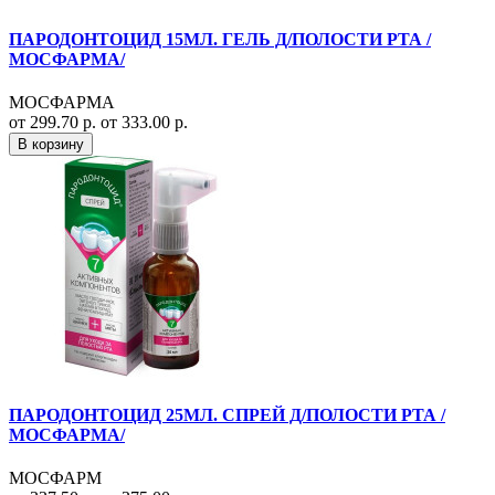
ПАРОДОНТОЦИД 15МЛ. ГЕЛЬ Д/ПОЛОСТИ РТА /
МОСФАРМА/
МОСФАРМА
от 299.70 р.
от 333.00 р.
В корзину
ПАРОДОНТОЦИД 25МЛ. СПРЕЙ Д/ПОЛОСТИ РТА /
МОСФАРМА/
МОСФАРМ