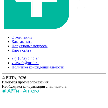
О компании
Как заказать
Популярные вопросы
Карта сайта
8 (41643) 5-45-84
vitasvob@mail.ru
Политика конфиденциальности
© ВИТА, 2026
Имеются противопоказания.
Необходима консультация специалиста