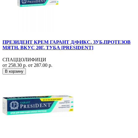
ПРЕЗИДЕНТ КРЕМ ГАРАНТ Д/ФИКС. ЗУБ.ПРОТЕЗОВ
МЯТН. ВКУС 20Г. ТУБА [PRESIDENT]
СПАЦЦОЛИФИЦИ
от 258.30 р.
от 287.00 р.
В корзину