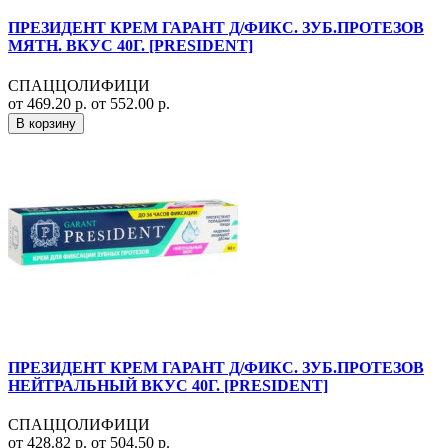
ПРЕЗИДЕНТ КРЕМ ГАРАНТ Д/ФИКС. ЗУБ.ПРОТЕЗОВ
МЯТН. ВКУС 40Г. [PRESIDENT]
СПАЦЦОЛИФИЦИ
от 469.20 р.
от 552.00 р.
В корзину
ПРЕЗИДЕНТ КРЕМ ГАРАНТ Д/ФИКС. ЗУБ.ПРОТЕЗОВ
НЕЙТРАЛЬНЫЙ ВКУС 40Г. [PRESIDENT]
СПАЦЦОЛИФИЦИ
от 428.82 р.
от 504.50 р.