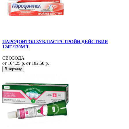
ПАРОДОНТОЛ ЗУБ.ПАСТА ТРОЙН.ДЕЙСТВИЯ
124Г./130МЛ.
СВОБОДА
от 164.25 р.
от 182.50 р.
В корзину