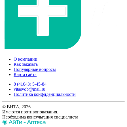
О компании
Как заказать
Популярные вопросы
Карта сайта
8 (41643) 5-45-84
vitasvob@mail.ru
Политика конфиденциальности
© ВИТА, 2026
Имеются противопоказания.
Необходима консультация специалиста