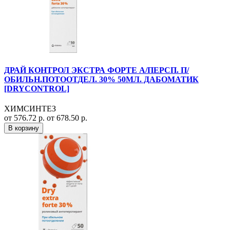
ДРАЙ КОНТРОЛ ЭКСТРА ФОРТЕ А/ПЕРСП. П/
ОБИЛЬН.ПОТООТДЕЛ. 30% 50МЛ. ДАБОМАТИК
[DRYCONTROL]
ХИМСИНТЕЗ
от 576.72 р.
от 678.50 р.
В корзину