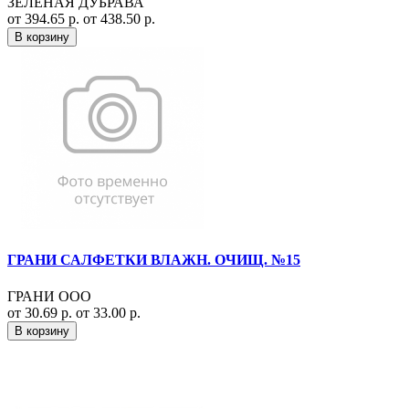
ЗЕЛЕНАЯ ДУБРАВА
от 394.65 р.
от 438.50 р.
В корзину
ГРАНИ САЛФЕТКИ ВЛАЖН. ОЧИЩ. №15
ГРАНИ ООО
от 30.69 р.
от 33.00 р.
В корзину