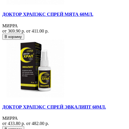
ДОКТОР ХРАПЭКС СПРЕЙ МЯТА 60МЛ.
МИРРА
от 369.90 р.
от 411.00 р.
В корзину
ДОКТОР ХРАПЭКС СПРЕЙ ЭВКАЛИПТ 60МЛ.
МИРРА
от 433.80 р.
от 482.00 р.