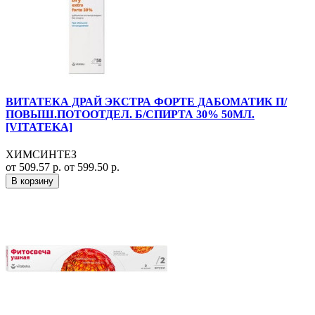
ВИТАТЕКА ДРАЙ ЭКСТРА ФОРТЕ ДАБОМАТИК П/
ПОВЫШ.ПОТООТДЕЛ. Б/СПИРТА 30% 50МЛ.
[VITATEKA]
ХИМСИНТЕЗ
от 509.57 р.
от 599.50 р.
В корзину