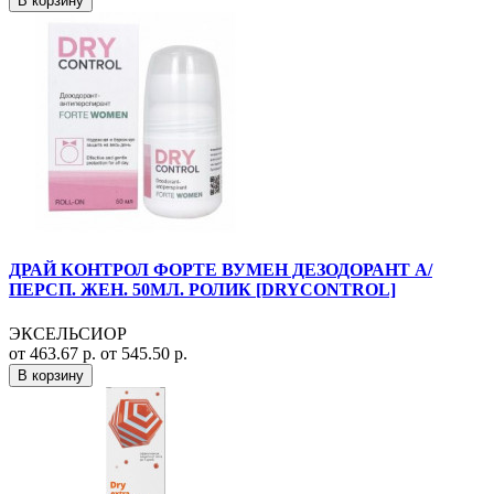
В корзину
ДРАЙ КОНТРОЛ ФОРТЕ ВУМЕН ДЕЗОДОРАНТ А/
ПЕРСП. ЖЕН. 50МЛ. РОЛИК [DRYCONTROL]
ЭКСЕЛЬСИОР
от 463.67 р.
от 545.50 р.
В корзину