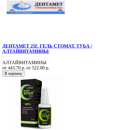
ДЕНТАМЕТ 25Г. ГЕЛЬ СТОМАТ. ТУБА /
АЛТАЙВИТАМИНЫ/
АЛТАЙВИТАМИНЫ
от 443.70 р.
от 522.00 р.
В корзину