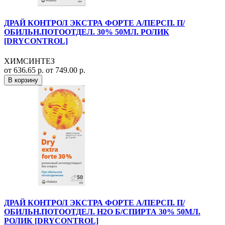
ДРАЙ КОНТРОЛ ЭКСТРА ФОРТЕ А/ПЕРСП. П/
ОБИЛЬН.ПОТООТДЕЛ. 30% 50МЛ. РОЛИК
[DRYCONTROL]
ХИМСИНТЕЗ
от 636.65 р.
от 749.00 р.
В корзину
ДРАЙ КОНТРОЛ ЭКСТРА ФОРТЕ А/ПЕРСП. П/
ОБИЛЬН.ПОТООТДЕЛ. Н2О Б/СПИРТА 30% 50МЛ.
РОЛИК [DRYCONTROL]