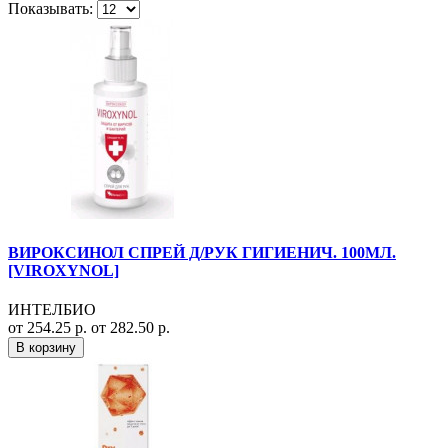
Показывать:
ВИРОКСИНОЛ СПРЕЙ Д/РУК ГИГИЕНИЧ. 100МЛ.
[VIROXYNOL]
ИНТЕЛБИО
от 254.25 р.
от 282.50 р.
В корзину