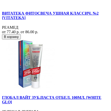
ВИТАТЕКА ФИТОСВЕЧА УШНАЯ КЛАССИЧ. №2
[VITATEKA]
РЕАМЕД
от 77.40 р.
от 86.00 р.
В корзину
ГЛОБАЛ ВАЙТ ЗУБ.ПАСТА ОТБЕЛ. 100МЛ. [WHITE
GLO]