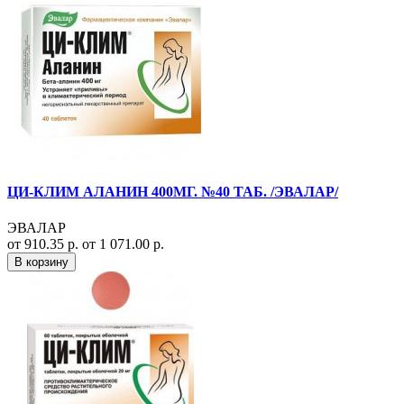
ЦИ-КЛИМ АЛАНИН 400МГ. №40 ТАБ. /ЭВАЛАР/
ЭВАЛАР
от 910.35 р.
от 1 071.00 р.
В корзину