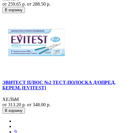
от 259.65 р.
от 288.50 р.
В корзину
ЭВИТЕСТ ПЛЮС №2 ТЕСТ-ПОЛОСКА Д/ОПРЕД.
БЕРЕМ. [EVITEST]
ХЕЛЬМ
от 313.20 р.
от 348.00 р.
В корзину
9