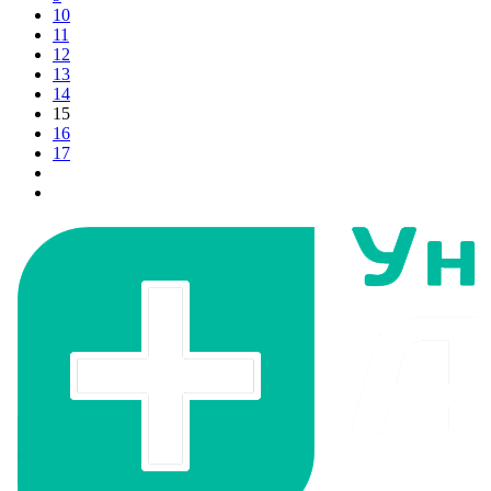
10
11
12
13
14
15
16
17