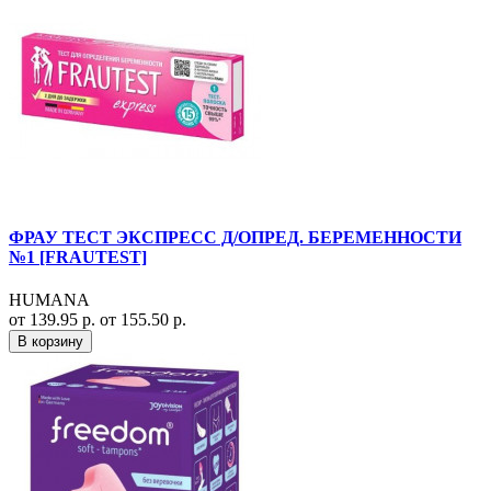
ФРАУ ТЕСТ ЭКСПРЕСС Д/ОПРЕД. БЕРЕМЕННОСТИ
№1 [FRAUTEST]
HUMANA
от 139.95 р.
от 155.50 р.
В корзину