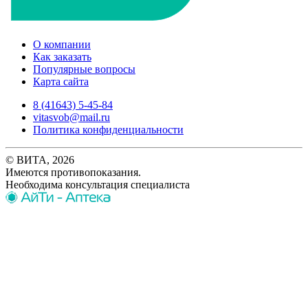
О компании
Как заказать
Популярные вопросы
Карта сайта
8 (41643) 5-45-84
vitasvob@mail.ru
Политика конфиденциальности
© ВИТА, 2026
Имеются противопоказания.
Необходима консультация специалиста