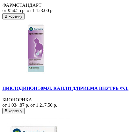
ФАРМСТАНДАРТ
от 954.55 р.
от 1 123.00 р.
В корзину
ЦИКЛОДИНОН 50МЛ. КАПЛИ Д/ПРИЕМА ВНУТРЬ ФЛ.
БИОНОРИКА
от 1 034.87 р.
от 1 217.50 р.
В корзину