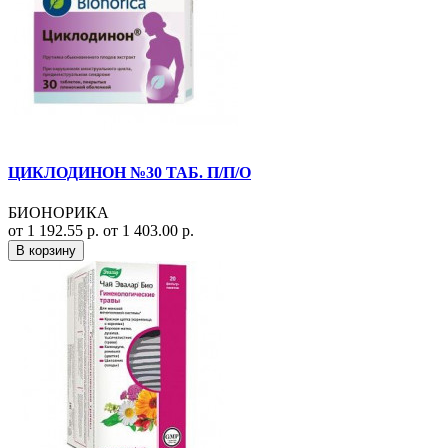
ЦИКЛОДИНОН №30 ТАБ. П/П/О
БИОНОРИКА
от 1 192.55 р.
от 1 403.00 р.
В корзину