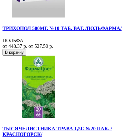
ТРИХОПОЛ 500МГ. №10 ТАБ. ВАГ. /ПОЛЬФАРМА/
ПОЛЬФА
от 448.37 р.
от 527.50 р.
В корзину
ТЫСЯЧЕЛИСТНИКА ТРАВА 1,5Г. №20 ПАК. /
КРАСНОГОРСК/