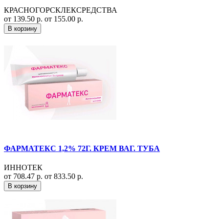
КРАСНОГОРСКЛЕКСРЕДСТВА
от 139.50 р.
от 155.00 р.
В корзину
ФАРМАТЕКС 1,2% 72Г. КРЕМ ВАГ. ТУБА
ИННОТЕК
от 708.47 р.
от 833.50 р.
В корзину