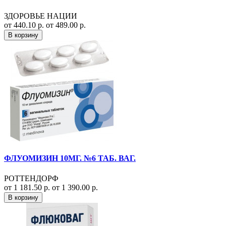
ЗДОРОВЬЕ НАЦИИ
от 440.10 р.
от 489.00 р.
В корзину
ФЛУОМИЗИН 10МГ. №6 ТАБ. ВАГ.
РОТТЕНДОРФ
от 1 181.50 р.
от 1 390.00 р.
В корзину