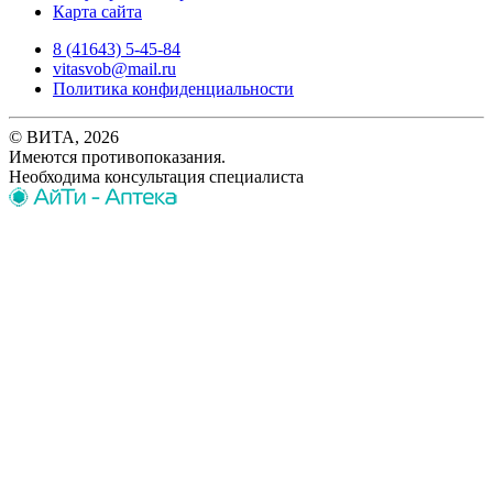
Карта сайта
8 (41643) 5-45-84
vitasvob@mail.ru
Политика конфиденциальности
© ВИТА, 2026
Имеются противопоказания.
Необходима консультация специалиста