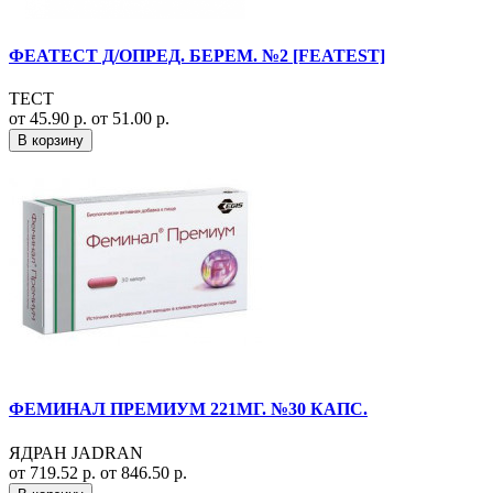
ФЕАТЕСТ Д/ОПРЕД. БЕРЕМ. №2 [FEATEST]
ТЕСТ
от 45.90 р.
от 51.00 р.
В корзину
ФЕМИНАЛ ПРЕМИУМ 221МГ. №30 КАПС.
ЯДРАН JADRAN
от 719.52 р.
от 846.50 р.