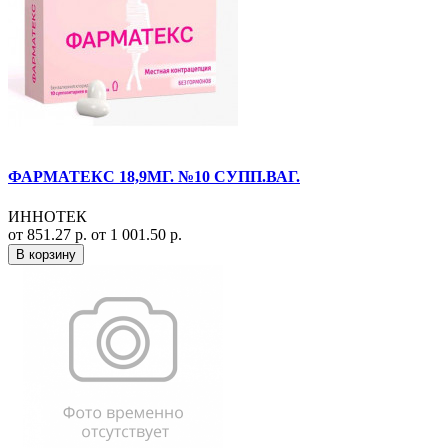
ФАРМАТЕКС 18,9МГ. №10 СУПП.ВАГ.
ИННОТЕК
от 851.27 р.
от 1 001.50 р.
В корзину