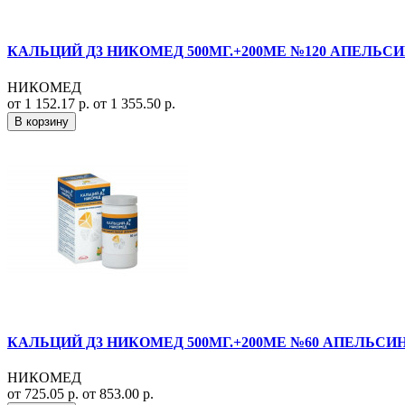
КАЛЬЦИЙ Д3 НИКОМЕД 500МГ.+200МЕ №120 АПЕЛЬСИ
НИКОМЕД
от 1 152.17 р.
от 1 355.50 р.
В корзину
КАЛЬЦИЙ Д3 НИКОМЕД 500МГ.+200МЕ №60 АПЕЛЬСИН
НИКОМЕД
от 725.05 р.
от 853.00 р.