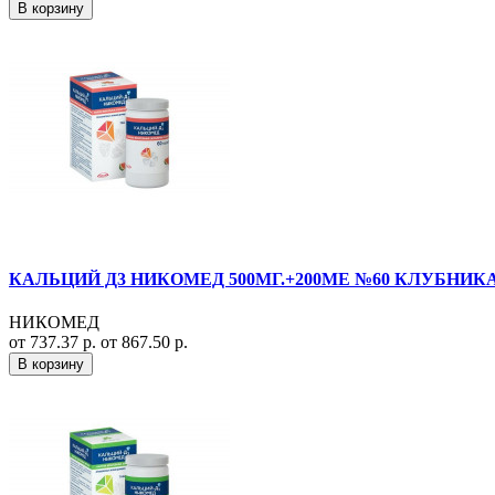
В корзину
КАЛЬЦИЙ Д3 НИКОМЕД 500МГ.+200МЕ №60 КЛУБНИКА
НИКОМЕД
от 737.37 р.
от 867.50 р.
В корзину