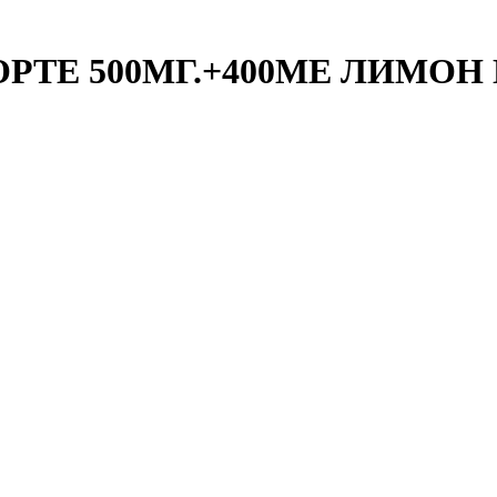
ТЕ 500МГ.+400МЕ ЛИМОН 