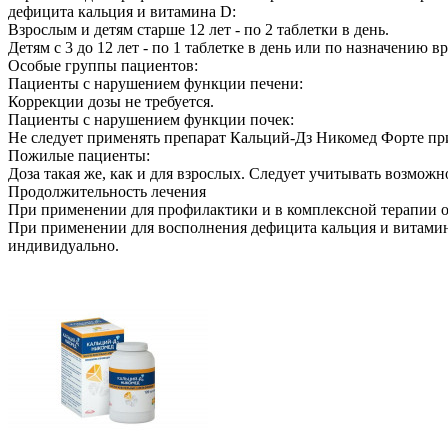
дефицита кальция и витамина D:
Взрослым и детям старше 12 лет - по 2 таблетки в день.
Детям с 3 до 12 лет - по 1 таблетке в день или по назначению вр
Особые группы пациентов:
Пациенты с нарушением функции печени:
Коррекции дозы не требуется.
Пациенты с нарушением функции почек:
Не следует применять препарат Кальций-Дз Никомед Форте пр
Пожилые пациенты:
Доза такая же, как и для взрослых. Следует учитывать возмож
Продолжительность лечения
При применении для профилактики и в комплексной терапии ос
При применении для восполнения дефицита кальция и витамина
индивидуально.