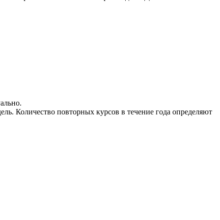
ально.
ель. Количество повторных курсов в течение года определяют