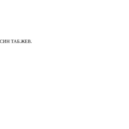
СИН ТАБ.ЖЕВ.