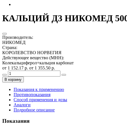
КАЛЬЦИЙ Д3 НИКОМЕД 500
Производитель
:
НИКОМЕД
Страна
:
КОРОЛЕВСТВО НОРВЕГИЯ
Действующее вещество (МНН)
:
Колекальциферол+кальция карбонат
от 1 152.17 р.
от 1 355.50 р.
В корзину
Показания к применению
Противопоказания
Способ применения и дозы
Аналоги
Подробное описание
Показания