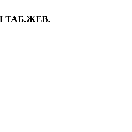
 ТАБ.ЖЕВ.