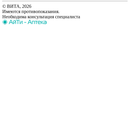
© ВИТА, 2026
Имеются противопоказания.
Необходима консультация специалиста