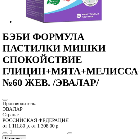
БЭБИ ФОРМУЛА
ПАСТИЛКИ МИШКИ
СПОКОЙСТВИЕ
ГЛИЦИН+МЯТА+МЕЛИССА+
№60 ЖЕВ. /ЭВАЛАР/
Производитель
:
ЭВАЛАР
Страна
:
РОССИЙСКАЯ ФЕДЕРАЦИЯ
от 1 111.80 р.
от 1 308.00 р.
В корзину