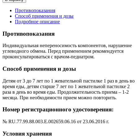
Противопоказания
Способ применения и дозы
Подробное описание
Противопоказания
Индивидуальная непереносимость компонентов, нарушение
углеводного обмена. Перед применением рекомендуется
проконсультироваться с врачом-педиатром.
Способ применения и дозы
Детям от 3 до 7 лет по 1 жевательной пастилке 1 раз в день во
время еды, детям старше 7 лет по 1 жевательной пастилке 2
раза в день во время еды. Продолжительность приема – 1-2
месяца. При необходимости прием можно повторить.
Номер регистрационного удостоверения:
№ RU.77.99.88.003.E.002659.06.16 от 23.06.2016 г.
Условия хранения