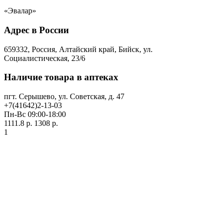
«Эвалар»
Адрес в России
659332, Россия, Алтайский край, Бийск, ул.
Социалистическая, 23/6
Наличие товара в аптеках
пгт. Серышево, ул. Советская, д. 47
+7(41642)2-13-03
Пн-Вс 09:00-18:00
1111.8 р.
1308 р.
1