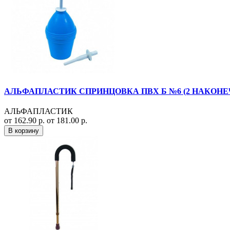
АЛЬФАПЛАСТИК СПРИНЦОВКА ПВХ Б №6 (2 НАКОНЕ
АЛЬФАПЛАСТИК
от 162.90 р.
от 181.00 р.
В корзину