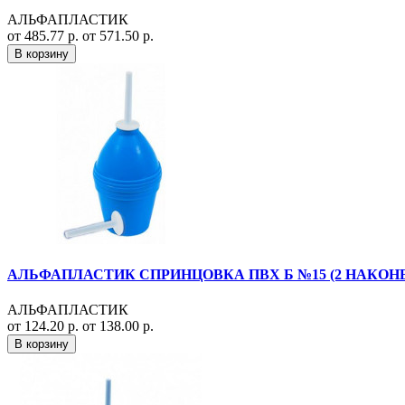
АЛЬФАПЛАСТИК
от 485.77 р.
от 571.50 р.
В корзину
АЛЬФАПЛАСТИК СПРИНЦОВКА ПВХ Б №15 (2 НАКОН
АЛЬФАПЛАСТИК
от 124.20 р.
от 138.00 р.
В корзину