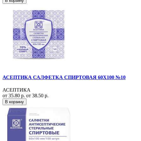
В корзину
АСЕПТИКА САЛФЕТКА СПИРТОВАЯ 60Х100 №10
АСЕПТИКА
от 35.80 р.
от 38.50 р.
В корзину