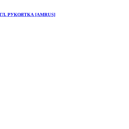
ГЛ. РУКОЯТКА [AMRUS]