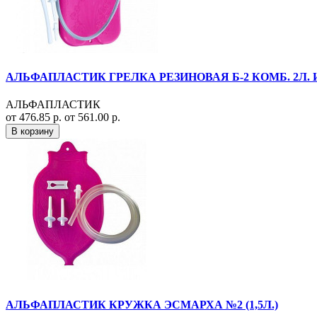
АЛЬФАПЛАСТИК ГРЕЛКА РЕЗИНОВАЯ Б-2 КОМБ. 2Л. 
АЛЬФАПЛАСТИК
от 476.85 р.
от 561.00 р.
В корзину
АЛЬФАПЛАСТИК КРУЖКА ЭСМАРХА №2 (1,5Л.)