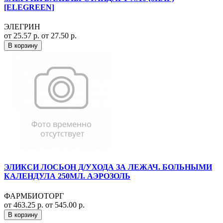
[ELEGREEN]
ЭЛЕГРИН
от 25.57 р.
от 27.50 р.
В корзину
ЭЛИКСИ ЛОСЬОН Д/УХОДА ЗА ЛЕЖАЧ. БОЛЬНЫМИ
КАЛЕНДУЛА 250МЛ. АЭРОЗОЛЬ
ФАРМБИОТОРГ
от 463.25 р.
от 545.00 р.
В корзину