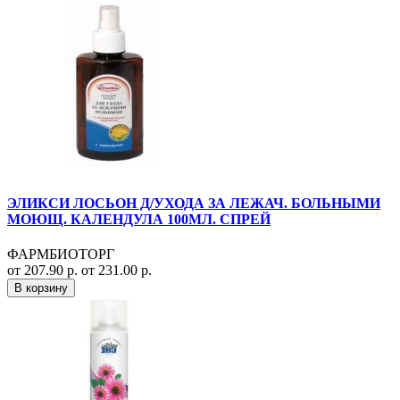
ЭЛИКСИ ЛОСЬОН Д/УХОДА ЗА ЛЕЖАЧ. БОЛЬНЫМИ
МОЮЩ. КАЛЕНДУЛА 100МЛ. СПРЕЙ
ФАРМБИОТОРГ
от 207.90 р.
от 231.00 р.
В корзину