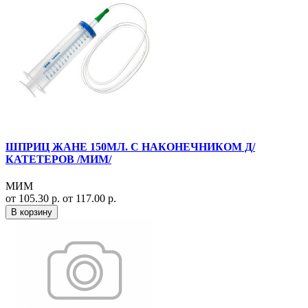
ШПРИЦ ЖАНЕ 150МЛ. С НАКОНЕЧНИКОМ Д/
КАТЕТЕРОВ /МИМ/
МИМ
от 105.30 р.
от 117.00 р.
В корзину