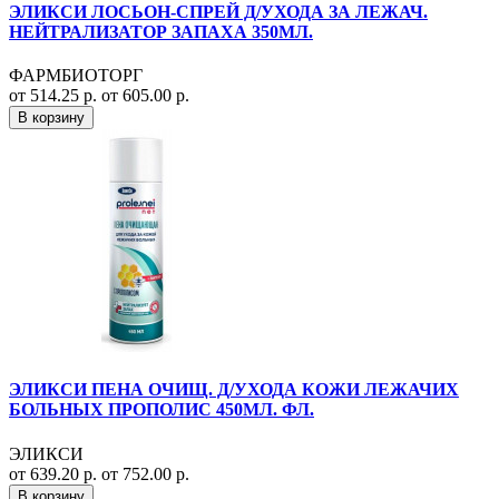
ЭЛИКСИ ЛОСЬОН-СПРЕЙ Д/УХОДА ЗА ЛЕЖАЧ.
НЕЙТРАЛИЗАТОР ЗАПАХА 350МЛ.
ФАРМБИОТОРГ
от 514.25 р.
от 605.00 р.
В корзину
ЭЛИКСИ ПЕНА ОЧИЩ. Д/УХОДА КОЖИ ЛЕЖАЧИХ
БОЛЬНЫХ ПРОПОЛИС 450МЛ. ФЛ.
ЭЛИКСИ
от 639.20 р.
от 752.00 р.
В корзину