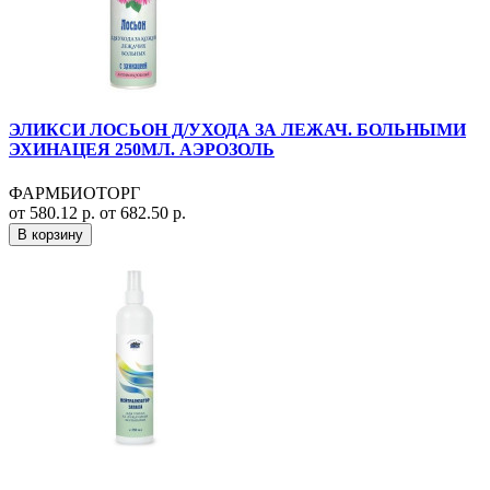
ЭЛИКСИ ЛОСЬОН Д/УХОДА ЗА ЛЕЖАЧ. БОЛЬНЫМИ
ЭХИНАЦЕЯ 250МЛ. АЭРОЗОЛЬ
ФАРМБИОТОРГ
от 580.12 р.
от 682.50 р.
В корзину