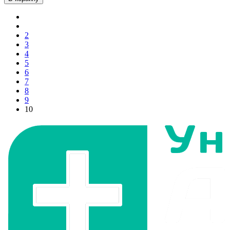
2
3
4
5
6
7
8
9
10