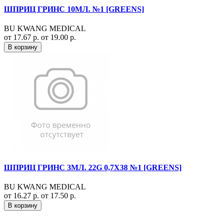
ШПРИЦ ГРИНС 10МЛ. №1 [GREENS]
BU KWANG MEDICAL
от 17.67 р.
от 19.00 р.
В корзину
ШПРИЦ ГРИНС 3МЛ. 22G 0,7Х38 №1 [GREENS]
BU KWANG MEDICAL
от 16.27 р.
от 17.50 р.
В корзину