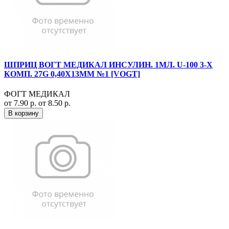
ШПРИЦ ВОГТ МЕДИКАЛ ИНСУЛИН. 1МЛ. U-100 3-Х
КОМП. 27G 0,40Х13ММ №1 [VOGT]
ФОГТ МЕДИКАЛ
от 7.90 р.
от 8.50 р.
В корзину