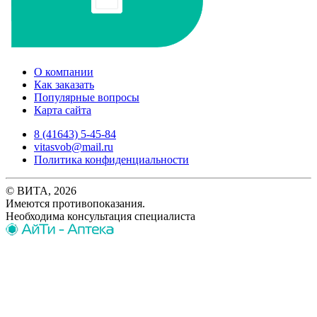
О компании
Как заказать
Популярные вопросы
Карта сайта
8 (41643) 5-45-84
vitasvob@mail.ru
Политика конфиденциальности
© ВИТА, 2026
Имеются противопоказания.
Необходима консультация специалиста