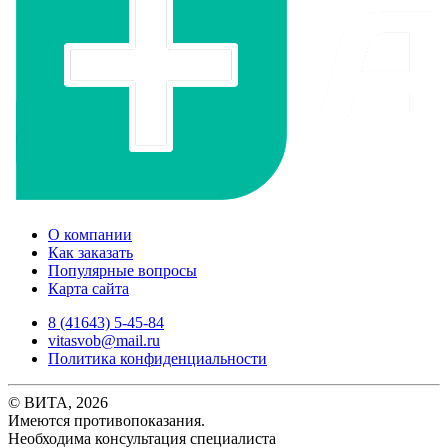
О компании
Как заказать
Популярные вопросы
Карта сайта
8 (41643) 5-45-84
vitasvob@mail.ru
Политика конфиденциальности
© ВИТА, 2026
Имеются противопоказания.
Необходима консультация специалиста