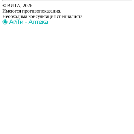
© ВИТА, 2026
Имеются противопоказания.
Необходима консультация специалиста