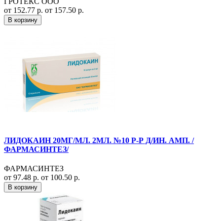
ГРОТЕКС ООО
от 152.77 р.
от 157.50 р.
В корзину
ЛИДОКАИН 20МГ/МЛ. 2МЛ. №10 Р-Р Д/ИН. АМП. /
ФАРМАСИНТЕЗ/
ФАРМАСИНТЕЗ
от 97.48 р.
от 100.50 р.
В корзину