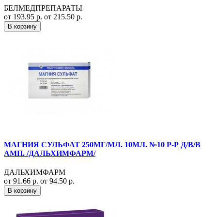
БЕЛМЕДПРЕПАРАТЫ
от 193.95 р.
от 215.50 р.
В корзину
МАГНИЯ СУЛЬФАТ 250МГ/МЛ. 10МЛ. №10 Р-Р Д/В/В
АМП. /ДАЛЬХИМФАРМ/
ДАЛЬХИМФАРМ
от 91.66 р.
от 94.50 р.
В корзину