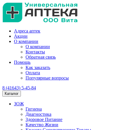
Адреса аптек
Акции
О компании
О компании
Контакты
Обратная связь
Помощь
Как заказать
Оплата
Популярные вопросы
8 (41643) 5-45-84
Каталог
ЗОЖ
Гигиена
Диагностика
Здоровое Питание
Качество Жизни
Красота Сопутствующие Товары