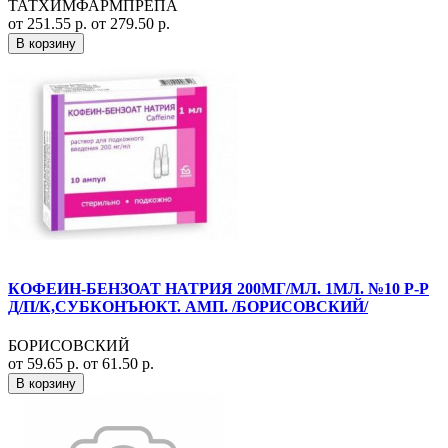
ТАТХИМФАРМПРЕПА
от 251.55 р.
от 279.50 р.
В корзину
КОФЕИН-БЕНЗОАТ НАТРИЯ 200МГ/МЛ. 1МЛ. №10 Р-Р
Д/П/К,СУБКОНЪЮКТ. АМП. /БОРИСОВСКИЙ/
БОРИСОВСКИЙ
от 59.65 р.
от 61.50 р.
В корзину