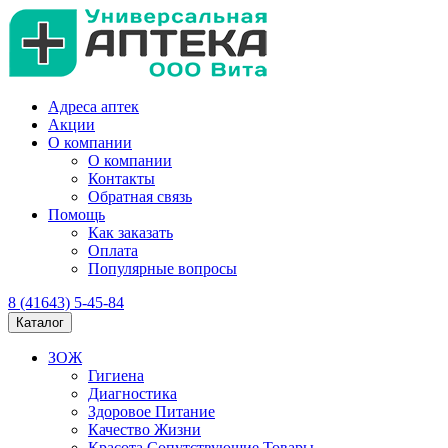
Адреса аптек
Акции
О компании
О компании
Контакты
Обратная связь
Помощь
Как заказать
Оплата
Популярные вопросы
8 (41643) 5-45-84
Каталог
ЗОЖ
Гигиена
Диагностика
Здоровое Питание
Качество Жизни
Красота Сопутствующие Товары