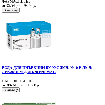
ФАРМАСИНТЕЗ
от 95.54 р.
от 98.50 р.
В корзину
ВОДА ДЛЯ ИНЪЕКЦИЙ БУФУС 5МЛ. №10 Р-ЛЬ Д/
ЛЕК.ФОРМ Д/ИН. /RENEWAL/
ОБНОВЛЕНИЕ ПФК
от 206.61 р.
от 213.00 р.
В корзину