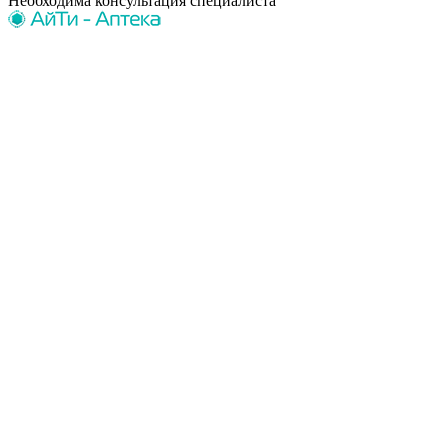
Необходима консультация специалиста