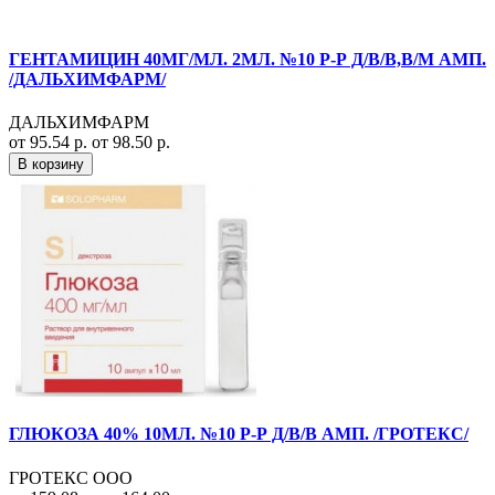
ГЕНТАМИЦИН 40МГ/МЛ. 2МЛ. №10 Р-Р Д/В/В,В/М АМП.
/ДАЛЬХИМФАРМ/
ДАЛЬХИМФАРМ
от 95.54 р.
от 98.50 р.
В корзину
ГЛЮКОЗА 40% 10МЛ. №10 Р-Р Д/В/В АМП. /ГРОТЕКС/
ГРОТЕКС ООО