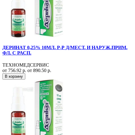
ДЕРИНАТ 0,25% 10МЛ. Р-Р Д/МЕСТ. И НАРУЖ.ПРИМ.
ФЛ. С РАСП.
ТЕХНОМЕДСЕРВИС
от 756.92 р.
от 890.50 р.
В корзину