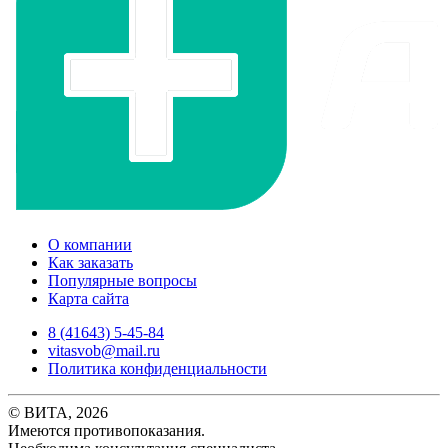
О компании
Как заказать
Популярные вопросы
Карта сайта
8 (41643) 5-45-84
vitasvob@mail.ru
Политика конфиденциальности
© ВИТА, 2026
Имеются противопоказания.