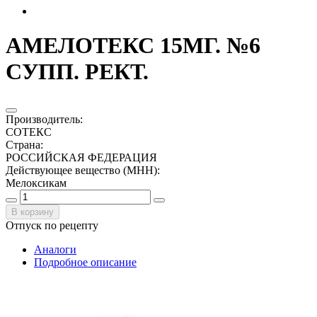
АМЕЛОТЕКС 15МГ. №6
СУПП. РЕКТ.
Производитель
:
СОТЕКС
Страна
:
РОССИЙСКАЯ ФЕДЕРАЦИЯ
Действующее вещество (МНН)
:
Мелоксикам
В корзину
Отпуск по рецепту
Аналоги
Подробное описание