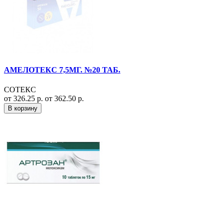
АМЕЛОТЕКС 7,5МГ. №20 ТАБ.
СОТЕКС
от 326.25 р.
от 362.50 р.
В корзину