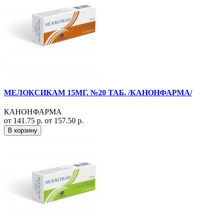
МЕЛОКСИКАМ 15МГ. №20 ТАБ. /КАНОНФАРМА/
КАНОНФАРМА
от 141.75 р.
от 157.50 р.
В корзину