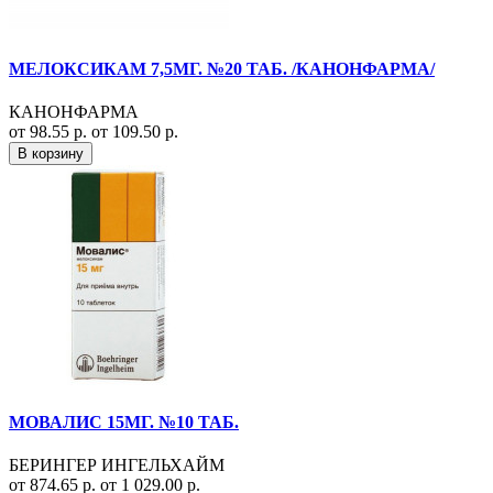
МЕЛОКСИКАМ 7,5МГ. №20 ТАБ. /КАНОНФАРМА/
КАНОНФАРМА
от 98.55 р.
от 109.50 р.
В корзину
МОВАЛИС 15МГ. №10 ТАБ.
БЕРИНГЕР ИНГЕЛЬХАЙМ
от 874.65 р.
от 1 029.00 р.