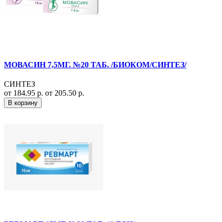
МОВАСИН 7,5МГ. №20 ТАБ. /БИОКОМ/СИНТЕЗ/
СИНТЕЗ
от 184.95 р.
от 205.50 р.
В корзину