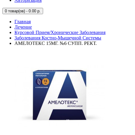
Авторизация
0
товар(ов) - 0.00 р.
Главная
Лечение
Курсовой Прием/Хронические Заболевания
Заболевания Костно-Мышечной Системы
АМЕЛОТЕКС 15МГ. №6 СУПП. РЕКТ.