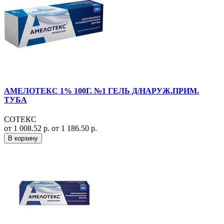
АМЕЛОТЕКС 1% 100Г. №1 ГЕЛЬ Д/НАРУЖ.ПРИМ.
ТУБА
СОТЕКС
от 1 008.52 р.
от 1 186.50 р.
В корзину