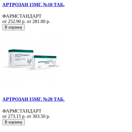
АРТРОЗАН 15МГ. №10 ТАБ.
ФАРМСТАНДАРТ
от 252.90 р.
от 281.00 р.
В корзину
АРТРОЗАН 15МГ. №20 ТАБ.
ФАРМСТАНДАРТ
от 273.15 р.
от 303.50 р.
В корзину