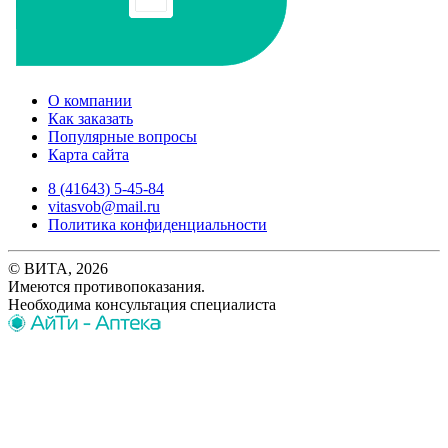
О компании
Как заказать
Популярные вопросы
Карта сайта
8 (41643) 5-45-84
vitasvob@mail.ru
Политика конфиденциальности
© ВИТА, 2026
Имеются противопоказания.
Необходима консультация специалиста