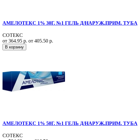
АМЕЛОТЕКС 1% 30Г. №1 ГЕЛЬ Д/НАРУЖ.ПРИМ. ТУБА
СОТЕКС
от 364.95 р.
от 405.50 р.
В корзину
АМЕЛОТЕКС 1% 50Г. №1 ГЕЛЬ Д/НАРУЖ.ПРИМ. ТУБА
СОТЕКС