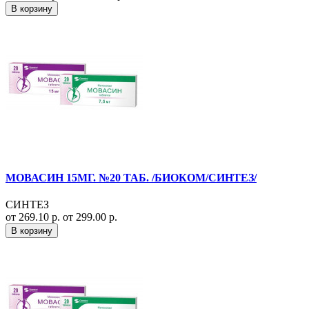
В корзину
МОВАСИН 15МГ. №20 ТАБ. /БИОКОМ/СИНТЕЗ/
СИНТЕЗ
от 269.10 р.
от 299.00 р.
В корзину