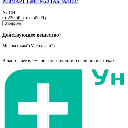
РЕВМАРТ 15МГ. №20 ТАБ. /АЛСИ/
АЛСИ
от 220.50 р.
от 245.00 р.
В корзину
Действующее вещество:
Мелоксикам*(Meloxicam*)
В настоящее время нет информации о наличии в аптеках.