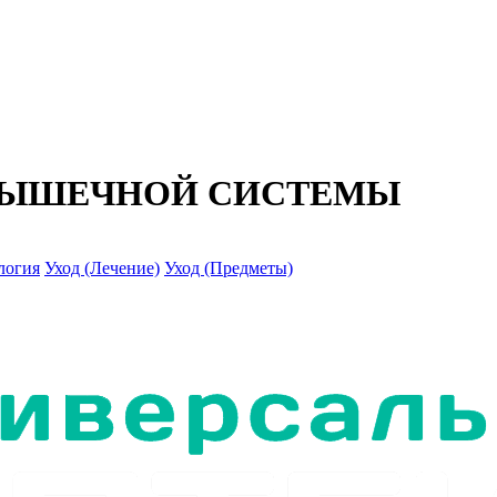
МЫШЕЧНОЙ СИСТЕМЫ
логия
Уход (Лечение)
Уход (Предметы)