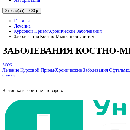
Авторизация
0
товар(ов) - 0.00 р.
Главная
Лечение
Курсовой Прием/Хронические Заболевания
Заболевания Костно-Мышечной Системы
ЗАБОЛЕВАНИЯ КОСТНО-
ЗОЖ
Лечение
Курсовой Прием/Хронические Заболевания
Офтальмо
Семья
В этой категории нет товаров.