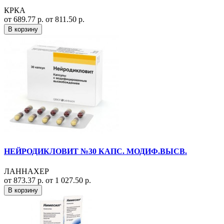
КРКА
от 689.77 р.
от 811.50 р.
В корзину
НЕЙРОДИКЛОВИТ №30 КАПС. МОДИФ.ВЫСВ.
ЛАННАХЕР
от 873.37 р.
от 1 027.50 р.
В корзину