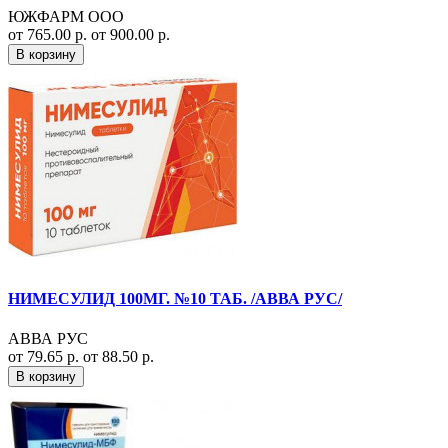
ЮЖФАРМ ООО
от 765.00 р.
от 900.00 р.
В корзину
НИМЕСУЛИД 100МГ. №10 ТАБ. /АВВА РУС/
АВВА РУС
от 79.65 р.
от 88.50 р.
В корзину