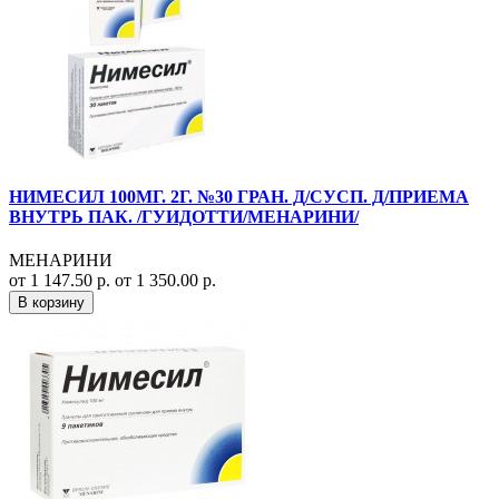
НИМЕСИЛ 100МГ. 2Г. №30 ГРАН. Д/СУСП. Д/ПРИЕМА
ВНУТРЬ ПАК. /ГУИДОТТИ/МЕНАРИНИ/
МЕНАРИНИ
от 1 147.50 р.
от 1 350.00 р.
В корзину