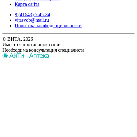
Карта сайта
8 (41643) 5-45-84
vitasvob@mail.ru
Политика конфиденциальности
© ВИТА, 2026
Имеются противопоказания.
Необходима консультация специалиста