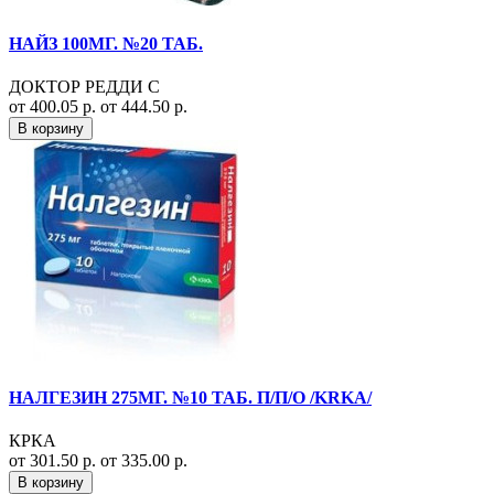
НАЙЗ 100МГ. №20 ТАБ.
ДОКТОР РЕДДИ С
от 400.05 р.
от 444.50 р.
В корзину
НАЛГЕЗИН 275МГ. №10 ТАБ. П/П/О /KRKA/
КРКА
от 301.50 р.
от 335.00 р.
В корзину