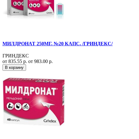
МИЛДРОНАТ 250МГ. №20 КАПС. /ГРИНДЕКС/
ГРИНДЕКС
от 835.55 р.
от 983.00 р.
В корзину