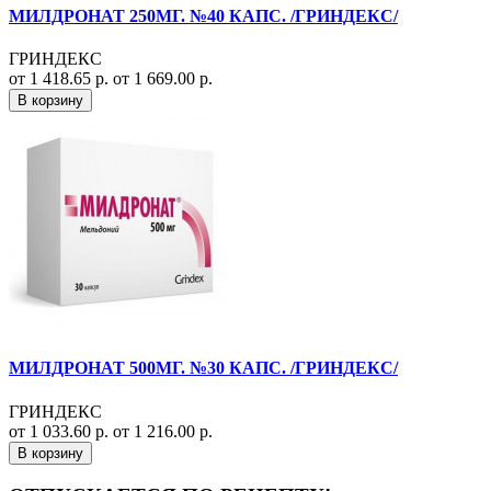
МИЛДРОНАТ 250МГ. №40 КАПС. /ГРИНДЕКС/
ГРИНДЕКС
от 1 418.65 р.
от 1 669.00 р.
В корзину
МИЛДРОНАТ 500МГ. №30 КАПС. /ГРИНДЕКС/
ГРИНДЕКС
от 1 033.60 р.
от 1 216.00 р.
В корзину