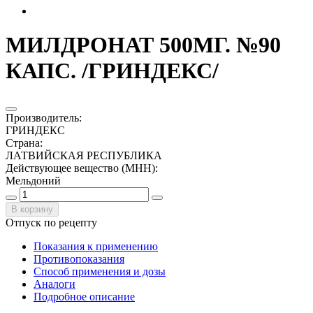
МИЛДРОНАТ 500МГ. №90
КАПС. /ГРИНДЕКС/
Производитель
:
ГРИНДЕКС
Страна
:
ЛАТВИЙСКАЯ РЕСПУБЛИКА
Действующее вещество (МНН)
:
Мельдоний
В корзину
Отпуск по рецепту
Показания к применению
Противопоказания
Способ применения и дозы
Аналоги
Подробное описание