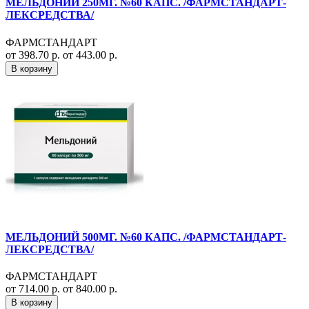
МЕЛЬДОНИЙ 250МГ. №60 КАПС. /ФАРМСТАНДАРТ-
ЛЕКСРЕДСТВА/
ФАРМСТАНДАРТ
от 398.70 р.
от 443.00 р.
В корзину
МЕЛЬДОНИЙ 500МГ. №60 КАПС. /ФАРМСТАНДАРТ-
ЛЕКСРЕДСТВА/
ФАРМСТАНДАРТ
от 714.00 р.
от 840.00 р.
В корзину