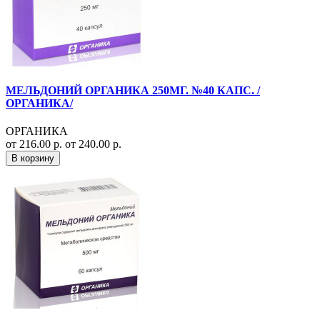
МЕЛЬДОНИЙ ОРГАНИКА 250МГ. №40 КАПС. /
ОРГАНИКА/
ОРГАНИКА
от 216.00 р.
от 240.00 р.
В корзину