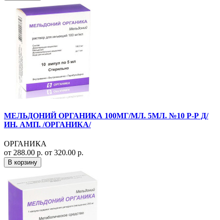
МЕЛЬДОНИЙ ОРГАНИКА 100МГ/МЛ. 5МЛ. №10 Р-Р Д/
ИН. АМП. /ОРГАНИКА/
ОРГАНИКА
от 288.00 р.
от 320.00 р.
В корзину