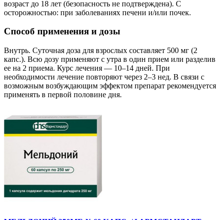
возраст до 18 лет (безопасность не подтверждена). С
осторожностью: при заболеваниях печени и/или почек.
Способ применения и дозы
Внутрь. Суточная доза для взрослых составляет 500 мг (2
капс.). Всю дозу применяют с утра в один прием или разделив
ее на 2 приема. Курс лечения — 10–14 дней. При
необходимости лечение повторяют через 2–3 нед. В связи с
возможным возбуждающим эффектом препарат рекомендуется
применять в первой половине дня.