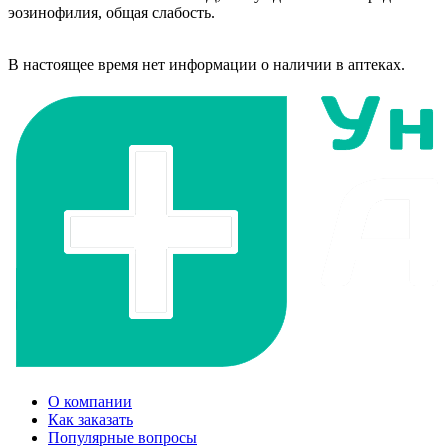
эозинофилия, общая слабость.
В настоящее время нет информации о наличии в аптеках.
О компании
Как заказать
Популярные вопросы