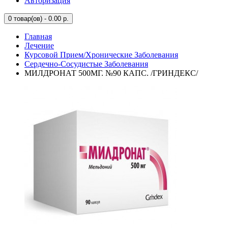
Авторизация
0
товар(ов) - 0.00 р.
Главная
Лечение
Курсовой Прием/Хронические Заболевания
Сердечно-Сосудистые Заболевания
МИЛДРОНАТ 500МГ. №90 КАПС. /ГРИНДЕКС/