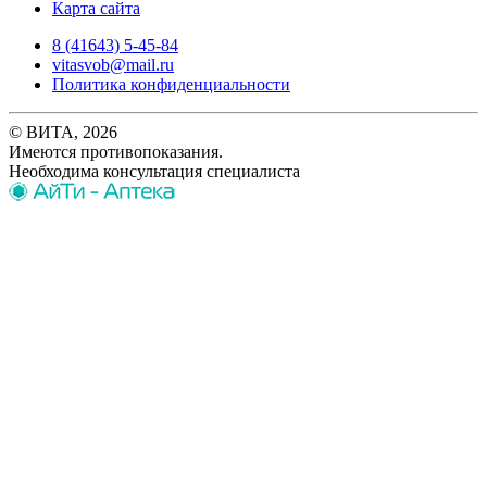
Карта сайта
8 (41643) 5-45-84
vitasvob@mail.ru
Политика конфиденциальности
© ВИТА, 2026
Имеются противопоказания.
Необходима консультация специалиста