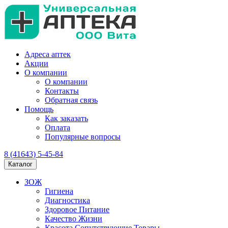
Адреса аптек
Акции
О компании
О компании
Контакты
Обратная связь
Помощь
Как заказать
Оплата
Популярные вопросы
8 (41643) 5-45-84
Каталог
ЗОЖ
Гигиена
Диагностика
Здоровое Питание
Качество Жизни
Красота Сопутствующие Товары