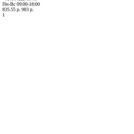
Пн-Вс 09:00-18:00
835.55 р.
983 р.
1