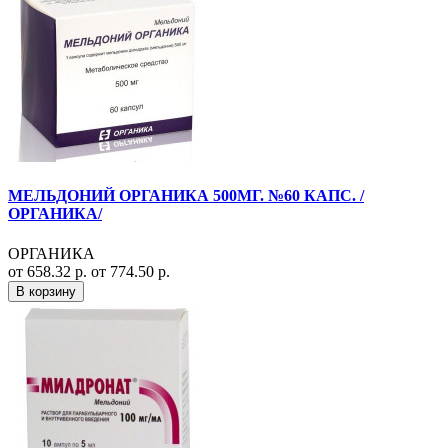
МЕЛЬДОНИЙ ОРГАНИКА 500МГ. №60 КАПС. /
ОРГАНИКА/
ОРГАНИКА
от 658.32 р.
от 774.50 р.
В корзину