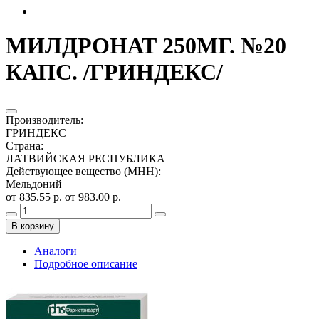
МИЛДРОНАТ 250МГ. №20
КАПС. /ГРИНДЕКС/
Производитель
:
ГРИНДЕКС
Страна
:
ЛАТВИЙСКАЯ РЕСПУБЛИКА
Действующее вещество (МНН)
:
Мельдоний
от 835.55 р.
от 983.00 р.
В корзину
Аналоги
Подробное описание