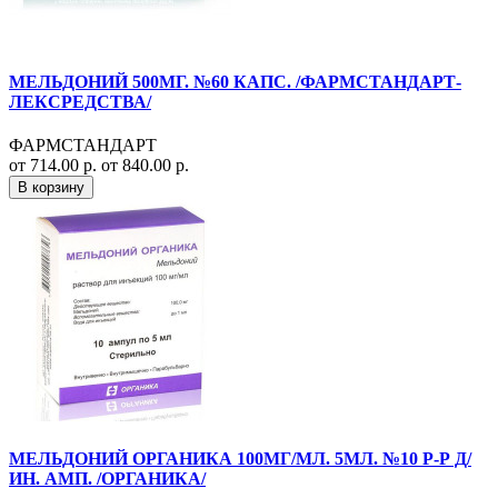
МЕЛЬДОНИЙ 500МГ. №60 КАПС. /ФАРМСТАНДАРТ-
ЛЕКСРЕДСТВА/
ФАРМСТАНДАРТ
от 714.00 р.
от 840.00 р.
В корзину
МЕЛЬДОНИЙ ОРГАНИКА 100МГ/МЛ. 5МЛ. №10 Р-Р Д/
ИН. АМП. /ОРГАНИКА/