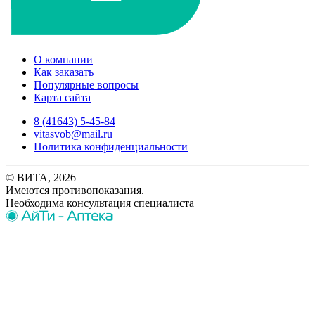
О компании
Как заказать
Популярные вопросы
Карта сайта
8 (41643) 5-45-84
vitasvob@mail.ru
Политика конфиденциальности
© ВИТА, 2026
Имеются противопоказания.
Необходима консультация специалиста