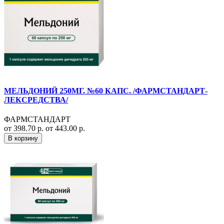
МЕЛЬДОНИЙ 250МГ. №60 КАПС. /ФАРМСТАНДАРТ-
ЛЕКСРЕДСТВА/
ФАРМСТАНДАРТ
от 398.70 р.
от 443.00 р.
В корзину