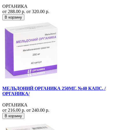
ОРГАНИКА
от 288.00 р.
от 320.00 р.
В корзину
МЕЛЬДОНИЙ ОРГАНИКА 250МГ. №40 КАПС. /
ОРГАНИКА/
ОРГАНИКА
от 216.00 р.
от 240.00 р.
В корзину