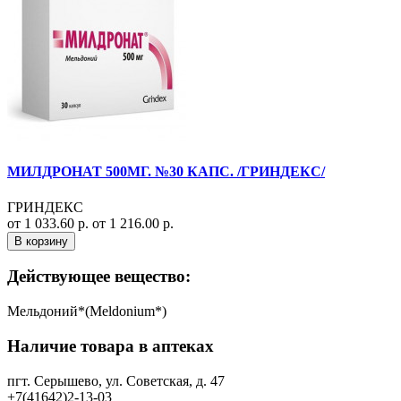
МИЛДРОНАТ 500МГ. №30 КАПС. /ГРИНДЕКС/
ГРИНДЕКС
от 1 033.60 р.
от 1 216.00 р.
В корзину
Действующее вещество:
Мельдоний*(Meldonium*)
Наличие товара в аптеках
пгт. Серышево, ул. Советская, д. 47
+7(41642)2-13-03