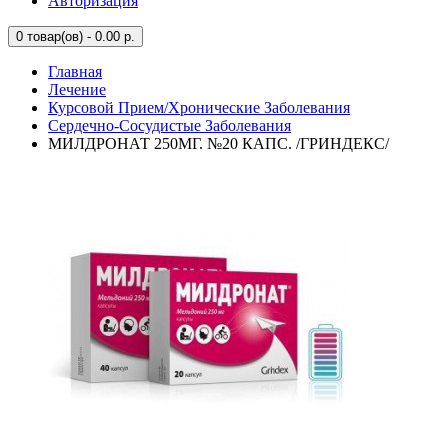
Авторизация
0
товар(ов) - 0.00 р.
Главная
Лечение
Курсовой Прием/Хронические Заболевания
Сердечно-Сосудистые Заболевания
МИЛДРОНАТ 250МГ. №20 КАПС. /ГРИНДЕКС/