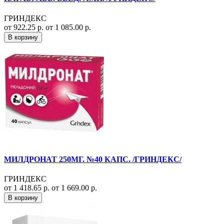
ГРИНДЕКС
от 922.25 р.
от 1 085.00 р.
В корзину
МИЛДРОНАТ 250МГ. №40 КАПС. /ГРИНДЕКС/
ГРИНДЕКС
от 1 418.65 р.
от 1 669.00 р.
В корзину