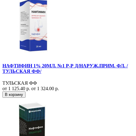
НАФТИФИН 1% 20МЛ. №1 Р-Р Д/НАРУЖ.ПРИМ. ФЛ. /
ТУЛЬСКАЯ ФФ/
ТУЛЬСКАЯ ФФ
от 1 125.40 р.
от 1 324.00 р.
В корзину