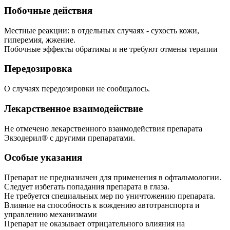
Побочные действия
Местные реакции: в отдельных случаях - сухость кожи,
гиперемия, жжение.
Побочные эффекты обратимы и не требуют отмены терапии
Передозировка
О случаях передозировки не сообщалось.
Лекарственное взаимодействие
Не отмечено лекарственного взаимодействия препарата
Экзодерил® с другими препаратами.
Особые указания
Препарат не предназначен для применения в офтальмологии.
Следует избегать попадания препарата в глаза.
Не требуется специальных мер по уничтожению препарата.
Влияние на способность к вождению автотранспорта и
управлению механизмами
Препарат не оказывает отрицательного влияния на