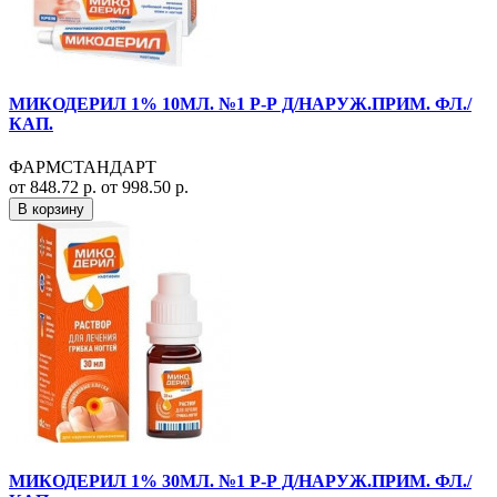
МИКОДЕРИЛ 1% 10МЛ. №1 Р-Р Д/НАРУЖ.ПРИМ. ФЛ./
КАП.
ФАРМСТАНДАРТ
от 848.72 р.
от 998.50 р.
В корзину
МИКОДЕРИЛ 1% 30МЛ. №1 Р-Р Д/НАРУЖ.ПРИМ. ФЛ./