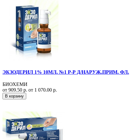
ЭКЗОДЕРИЛ 1% 10МЛ. №1 Р-Р Д/НАРУЖ.ПРИМ. ФЛ.
БИОХЕМИ
от 909.50 р.
от 1 070.00 р.
В корзину