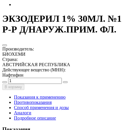
ЭКЗОДЕРИЛ 1% 30МЛ. №1
Р-Р Д/НАРУЖ.ПРИМ. ФЛ.
Производитель
:
БИОХЕМИ
Страна
:
АВСТРИЙСКАЯ РЕСПУБЛИКА
Действующее вещество (МНН)
:
Нафтифин
В корзину
Показания к применению
Противопоказания
Способ применения и дозы
Аналоги
Подробное описание
Показания