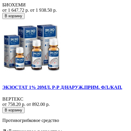
БИОХЕМИ
от 1 647.72 р.
от 1 938.50 р.
В корзину
ЭКЗОСТАТ 1% 20МЛ. Р-Р Д/НАРУЖ.ПРИМ. ФЛ./КАП.
ВЕРТЕКС
от 758.20 р.
от 892.00 р.
В корзину
Противогрибковое средство