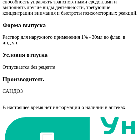
способность управлять транспортными средствами и
выполнять другие виды деятельности, требующие
концентрации внимания и быстроты психомоторных реакций.
Форма выпуска
Раствор для наружного применения 1% - 30мл во флак. в
инд.уп.
Условия отпуска
Отпускается без рецепта
Производитель
САНДОЗ
В настоящее время нет информации о наличии в аптеках.