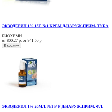
ЭКЗОДЕРИЛ 1% 15Г. №1 КРЕМ Д/НАРУЖ.ПРИМ. ТУБА
БИОХЕМИ
от 800.27 р.
от 941.50 р.
В корзину
ЭКЗОДЕРИЛ 1% 20МЛ. №1 Р-Р Д/НАРУЖ.ПРИМ. ФЛ.