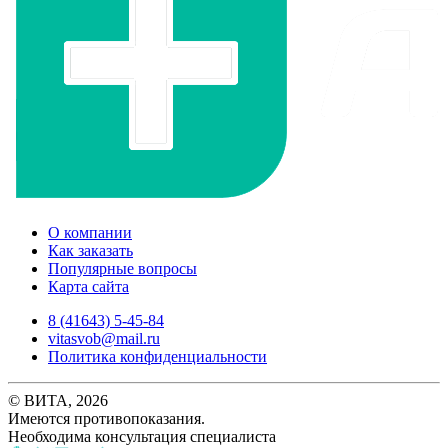
О компании
Как заказать
Популярные вопросы
Карта сайта
8 (41643) 5-45-84
vitasvob@mail.ru
Политика конфиденциальности
© ВИТА, 2026
Имеются противопоказания.
Необходима консультация специалиста