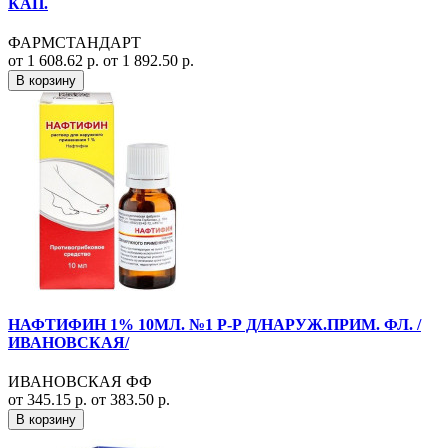
КАП.
ФАРМСТАНДАРТ
от 1 608.62 р.
от 1 892.50 р.
В корзину
НАФТИФИН 1% 10МЛ. №1 Р-Р Д/НАРУЖ.ПРИМ. ФЛ. /
ИВАНОВСКАЯ/
ИВАНОВСКАЯ ФФ
от 345.15 р.
от 383.50 р.
В корзину