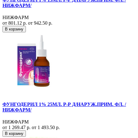
НИЖФАРМ/
НИЖФАРМ
от 801.12 р.
от 942.50 р.
В корзину
ФУНГОДЕРИЛ 1% 25МЛ. Р-Р Д/НАРУЖ.ПРИМ. ФЛ. /
НИЖФАРМ/
НИЖФАРМ
от 1 269.47 р.
от 1 493.50 р.
В корзину