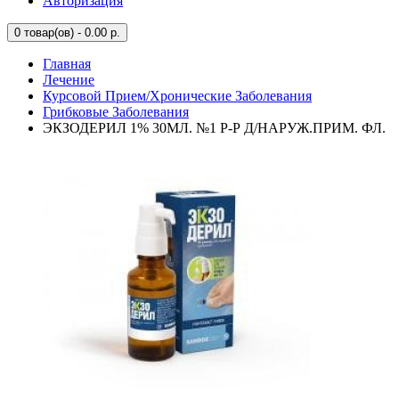
Авторизация
0
товар(ов) - 0.00 р.
Главная
Лечение
Курсовой Прием/Хронические Заболевания
Грибковые Заболевания
ЭКЗОДЕРИЛ 1% 30МЛ. №1 Р-Р Д/НАРУЖ.ПРИМ. ФЛ.