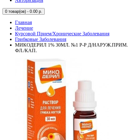
Авторизация
0
товар(ов) - 0.00 р.
Главная
Лечение
Курсовой Прием/Хронические Заболевания
Грибковые Заболевания
МИКОДЕРИЛ 1% 30МЛ. №1 Р-Р Д/НАРУЖ.ПРИМ.
ФЛ./КАП.