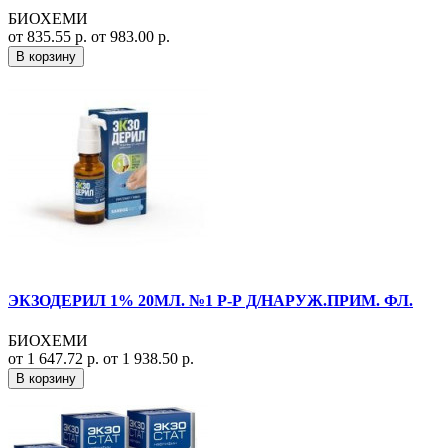
БИОХЕМИ
от 835.55 р.
от 983.00 р.
В корзину
ЭКЗОДЕРИЛ 1% 20МЛ. №1 Р-Р Д/НАРУЖ.ПРИМ. ФЛ.
БИОХЕМИ
от 1 647.72 р.
от 1 938.50 р.
В корзину