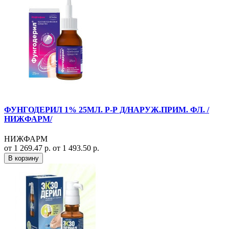
ФУНГОДЕРИЛ 1% 25МЛ. Р-Р Д/НАРУЖ.ПРИМ. ФЛ. /
НИЖФАРМ/
НИЖФАРМ
от 1 269.47 р.
от 1 493.50 р.
В корзину