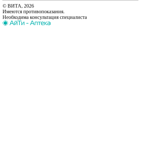
© ВИТА, 2026
Имеются противопоказания.
Необходима консультация специалиста