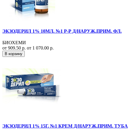
ЭКЗОДЕРИЛ 1% 10МЛ. №1 Р-Р Д/НАРУЖ.ПРИМ. ФЛ.
БИОХЕМИ
от 909.50 р.
от 1 070.00 р.
В корзину
ЭКЗОДЕРИЛ 1% 15Г. №1 КРЕМ Д/НАРУЖ.ПРИМ. ТУБА