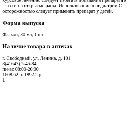
курсовое лечение. Следует избегать попадания препарата в
глаза и на открытые раны. Использование в педиатрии С
осторожностью следует применять препарат у детей.
Форма выпуска
Флакон, 30 мл, 1 шт.
Наличие товара в аптеках
г. Свободный, ул. Ленина, д. 101
8(41643) 5-45-84
пн-вс 08:00-20:00
1608.62 р.
1892.5 р.
1