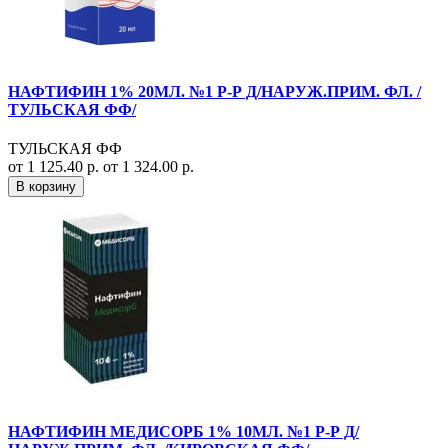
НАФТИФИН 1% 20МЛ. №1 Р-Р Д/НАРУЖ.ПРИМ. ФЛ. /
ТУЛЬСКАЯ ФФ/
ТУЛЬСКАЯ ФФ
от 1 125.40 р.
от 1 324.00 р.
В корзину
НАФТИФИН МЕДИСОРБ 1% 10МЛ. №1 Р-Р Д/