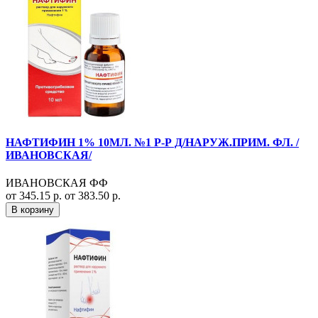
НАФТИФИН 1% 10МЛ. №1 Р-Р Д/НАРУЖ.ПРИМ. ФЛ. /
ИВАНОВСКАЯ/
ИВАНОВСКАЯ ФФ
от 345.15 р.
от 383.50 р.
В корзину