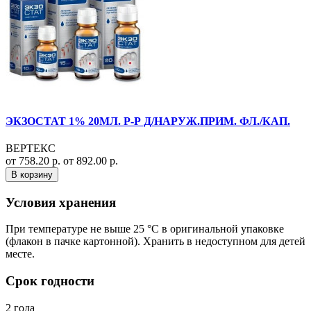
ЭКЗОСТАТ 1% 20МЛ. Р-Р Д/НАРУЖ.ПРИМ. ФЛ./КАП.
ВЕРТЕКС
от 758.20 р.
от 892.00 р.
В корзину
Условия хранения
При температуре не выше 25 °С в оригинальной упаковке
(флакон в пачке картонной). Хранить в недоступном для детей
месте.
Срок годности
2 года