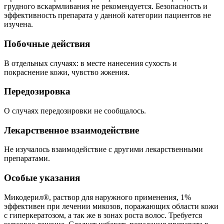
грудного вскармливания не рекомендуется. Безопасность и
эффективность препарата у данной категории пациентов не
изучена.
Побочные действия
В отдельных случаях: в месте нанесения сухость и
покраснение кожи, чувство жжения.
Передозировка
О случаях передозировки не сообщалось.
Лекарственное взаимодействие
Не изучалось взаимодействие с другими лекарственными
препаратами.
Особые указания
Микодерил®, раствор для наружного применения, 1%
эффективен при лечении микозов, поражающих области кожи
с гиперкератозом, а так же в зонах роста волос. Требуется