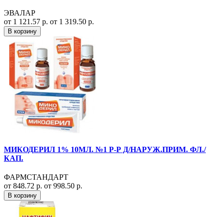
ЭВАЛАР
от 1 121.57 р.
от 1 319.50 р.
В корзину
МИКОДЕРИЛ 1% 10МЛ. №1 Р-Р Д/НАРУЖ.ПРИМ. ФЛ./
КАП.
ФАРМСТАНДАРТ
от 848.72 р.
от 998.50 р.
В корзину