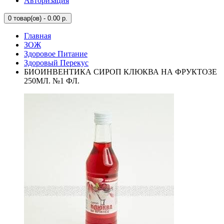
Авторизация
0
товар(ов) - 0.00 р.
Главная
ЗОЖ
Здоровое Питание
Здоровый Перекус
БИОИНВЕНТИКА СИРОП КЛЮКВА НА ФРУКТОЗЕ
250МЛ. №1 ФЛ.