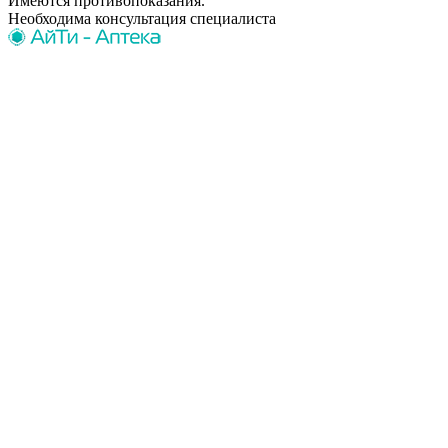
Имеются противопоказания.
Необходима консультация специалиста