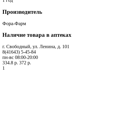
1 год
Производитель
Фора-Фарм
Наличие товара в аптеках
г. Свободный, ул. Ленина, д. 101
8(41643) 5-45-84
пн-вс 08:00-20:00
334.8 р.
372 р.
1