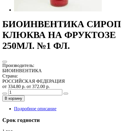
БИОИНВЕНТИКА СИРОП
КЛЮКВА НА ФРУКТОЗЕ
250МЛ. №1 ФЛ.
Производитель
:
БИОИНВЕНТИКА
Страна
:
РОССИЙСКАЯ ФЕДЕРАЦИЯ
от 334.80 р.
от 372.00 р.
В корзину
Подробное описание
Срок годности