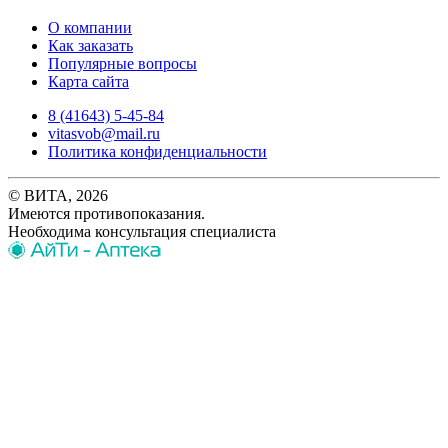
О компании
Как заказать
Популярные вопросы
Карта сайта
8 (41643) 5-45-84
vitasvob@mail.ru
Политика конфиденциальности
© ВИТА, 2026
Имеются противопоказания.
Необходима консультация специалиста