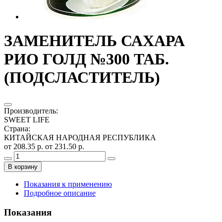
ЗАМЕНИТЕЛЬ САХАРА
РИО ГОЛД №300 ТАБ.
(ПОДСЛАСТИТЕЛЬ)
Производитель
:
SWEET LIFE
Страна
:
КИТАЙСКАЯ НАРОДНАЯ РЕСПУБЛИКА
от 208.35 р.
от 231.50 р.
В корзину
Показания к применению
Подробное описание
Показания