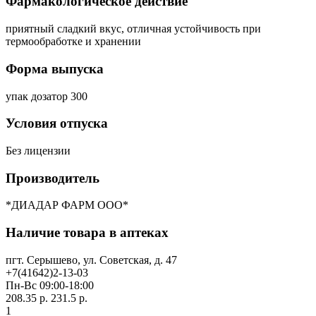
Фармакологическое действие
приятный сладкий вкус, отличная устойчивость при
термообработке и хранении
Форма выпуска
упак дозатор 300
Условия отпуска
Без лицензии
Производитель
*ДИАДАР ФАРМ ООО*
Наличие товара в аптеках
пгт. Серышево, ул. Советская, д. 47
+7(41642)2-13-03
Пн-Вс 09:00-18:00
208.35 р.
231.5 р.
1