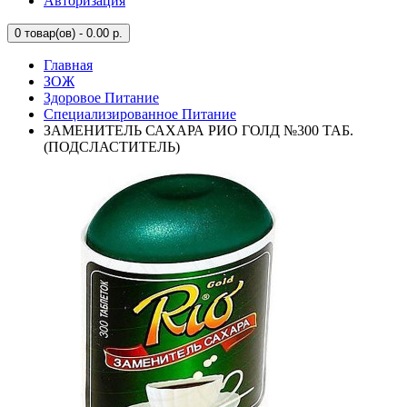
Авторизация
0
товар(ов) - 0.00 р.
Главная
ЗОЖ
Здоровое Питание
Специализированное Питание
ЗАМЕНИТЕЛЬ САХАРА РИО ГОЛД №300 ТАБ.
(ПОДСЛАСТИТЕЛЬ)