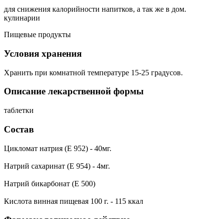
для снижения калорийности напитков, а так же в дом.
кулинарии
Пищевые продукты
Условия хранения
Хранить при комнатной температуре 15-25 градусов.
Описание лекарственной формы
таблетки
Состав
Цикломат натрия (Е 952) - 40мг.
Натрий сахаринат (Е 954) - 4мг.
Натрий бикарбонат (Е 500)
Кислота винная пищевая 100 г. - 115 ккал