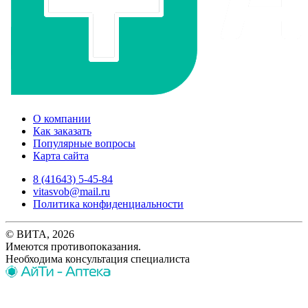
О компании
Как заказать
Популярные вопросы
Карта сайта
8 (41643) 5-45-84
vitasvob@mail.ru
Политика конфиденциальности
© ВИТА, 2026
Имеются противопоказания.
Необходима консультация специалиста