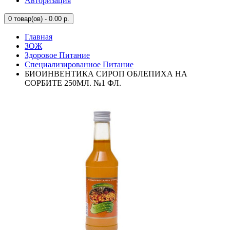
Авторизация
0
товар(ов) - 0.00 р.
Главная
ЗОЖ
Здоровое Питание
Специализированное Питание
БИОИНВЕНТИКА СИРОП ОБЛЕПИХА НА
СОРБИТЕ 250МЛ. №1 ФЛ.