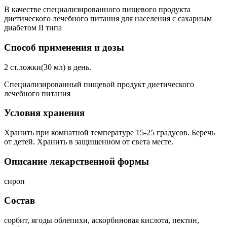
В качестве специализированного пищевого продукта
диетического лечебного питания для населения с сахарным
диабетом II типа
Способ применения и дозы
2 ст.ложки(30 мл) в день.
Специализированный пищевой продукт диетического
лечебного питания
Условия хранения
Хранить при комнатной температуре 15-25 градусов. Беречь
от детей. Хранить в защищенном от света месте.
Описание лекарственной формы
сироп
Состав
сорбит, ягоды облепихи, аскорбиновая кислота, пектин,