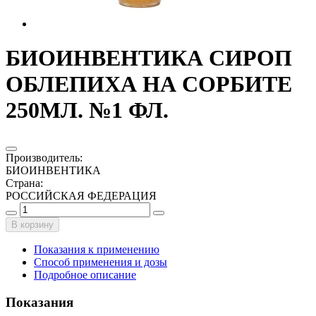
БИОИНВЕНТИКА СИРОП
ОБЛЕПИХА НА СОРБИТЕ
250МЛ. №1 ФЛ.
Производитель
:
БИОИНВЕНТИКА
Страна
:
РОССИЙСКАЯ ФЕДЕРАЦИЯ
В корзину
Показания к применению
Способ применения и дозы
Подробное описание
Показания