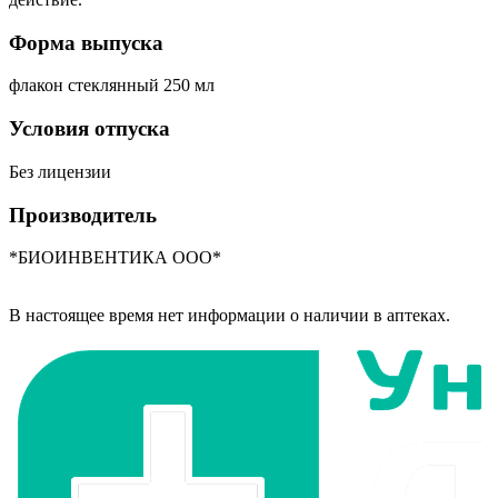
Форма выпуска
флакон стеклянный 250 мл
Условия отпуска
Без лицензии
Производитель
*БИОИНВЕНТИКА ООО*
В настоящее время нет информации о наличии в аптеках.