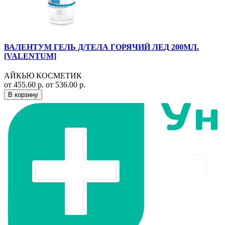
ВАЛЕНТУМ ГЕЛЬ Д/ТЕЛА ГОРЯЧИЙ ЛЕД 200МЛ.
[VALENTUM]
АЙКЬЮ КОСМЕТИК
от 455.60 р.
от 536.00 р.
В корзину