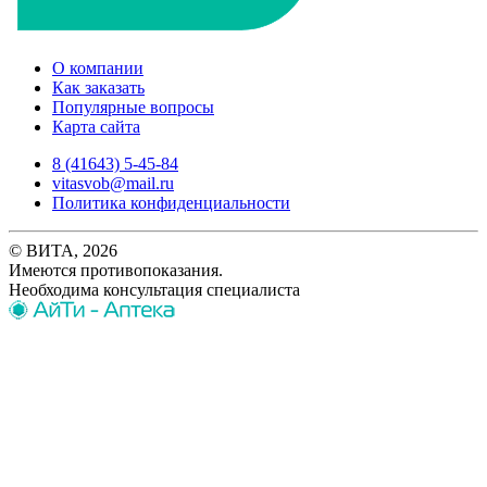
О компании
Как заказать
Популярные вопросы
Карта сайта
8 (41643) 5-45-84
vitasvob@mail.ru
Политика конфиденциальности
© ВИТА, 2026
Имеются противопоказания.
Необходима консультация специалиста