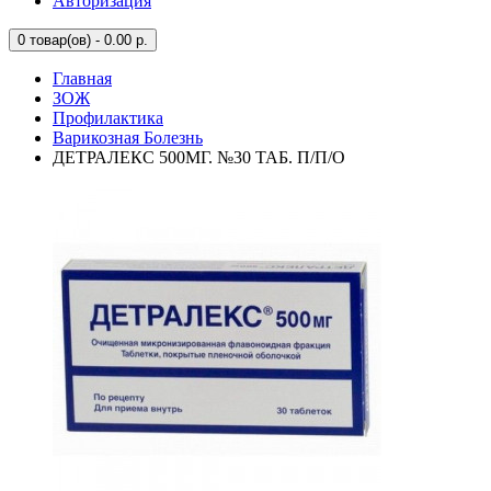
Авторизация
0
товар(ов) - 0.00 р.
Главная
ЗОЖ
Профилактика
Варикозная Болезнь
ДЕТРАЛЕКС 500МГ. №30 ТАБ. П/П/О