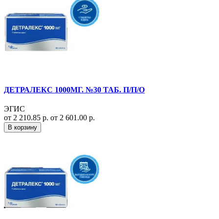
ДЕТРАЛЕКС 1000МГ. №30 ТАБ. П/П/О
ЭГИС
от 2 210.85 р.
от 2 601.00 р.
В корзину