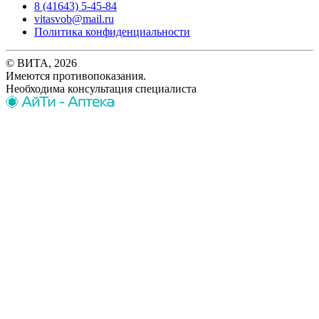
8 (41643) 5-45-84
vitasvob@mail.ru
Политика конфиденциальности
© ВИТА, 2026
Имеются противопоказания.
Необходима консультация специалиста