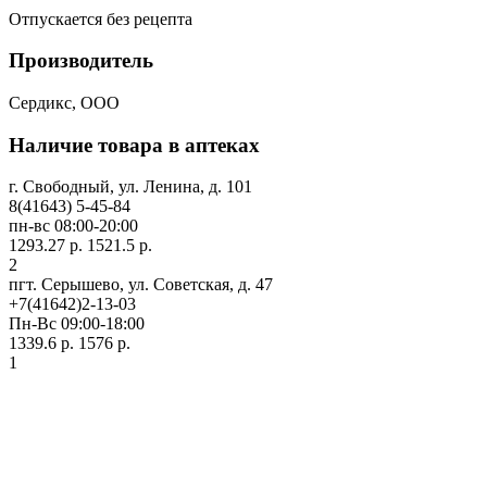
Отпускается без рецепта
Производитель
Сердикс, ООО
Наличие товара в аптеках
г. Свободный, ул. Ленина, д. 101
8(41643) 5-45-84
пн-вс 08:00-20:00
1293.27 р.
1521.5 р.
2
пгт. Серышево, ул. Советская, д. 47
+7(41642)2-13-03
Пн-Вс 09:00-18:00
1339.6 р.
1576 р.
1