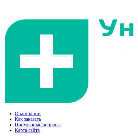
О компании
Как заказать
Популярные вопросы
Карта сайта