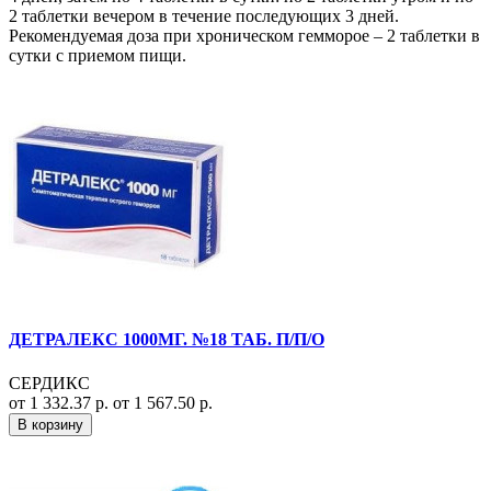
2 таблетки вечером в течение последующих 3 дней.
Рекомендуемая доза при хроническом гемморое – 2 таблетки в
сутки с приемом пищи.
ДЕТРАЛЕКС 1000МГ. №18 ТАБ. П/П/О
СЕРДИКС
от 1 332.37 р.
от 1 567.50 р.
В корзину