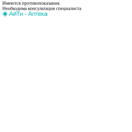
Имеются противопоказания.
Необходима консультация специалиста