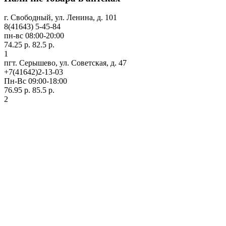
г. Свободный, ул. Ленина, д. 101
8(41643) 5-45-84
пн-вс 08:00-20:00
74.25 р.
82.5 р.
1
пгт. Серышево, ул. Советская, д. 47
+7(41642)2-13-03
Пн-Вс 09:00-18:00
76.95 р.
85.5 р.
2