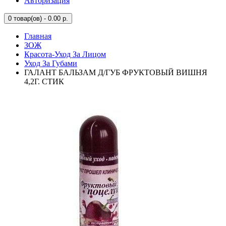
Авторизация
0
товар(ов) - 0.00 р.
Главная
ЗОЖ
Красота-Уход За Лицом
Уход За Губами
ГАЛАНТ БАЛЬЗАМ Д/ГУБ ФРУКТОВЫЙ ВИШНЯ
4,2Г. СТИК