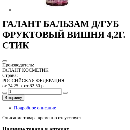
ГАЛАНТ БАЛЬЗАМ Д/ГУБ
ФРУКТОВЫЙ ВИШНЯ 4,2Г.
СТИК
Производитель
:
ГАЛАНТ КОСМЕТИК
Страна
:
РОССИЙСКАЯ ФЕДЕРАЦИЯ
от 74.25 р.
от 82.50 р.
В корзину
Подробное описание
Описание товара временно отсутствует.
Наличие товара в аптеках