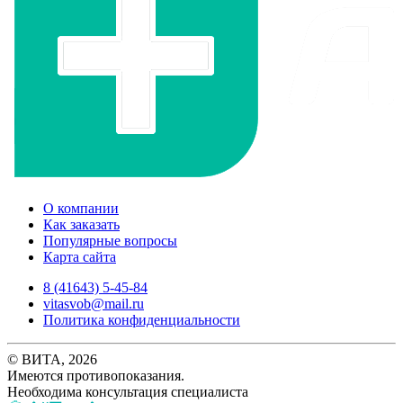
О компании
Как заказать
Популярные вопросы
Карта сайта
8 (41643) 5-45-84
vitasvob@mail.ru
Политика конфиденциальности
© ВИТА, 2026
Имеются противопоказания.
Необходима консультация специалиста