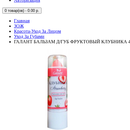
Авторизация
0
товар(ов) - 0.00 р.
Главная
ЗОЖ
Красота-Уход За Лицом
Уход За Губами
ГАЛАНТ БАЛЬЗАМ Д/ГУБ ФРУКТОВЫЙ КЛУБНИКА 4,