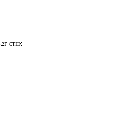
2Г. СТИК