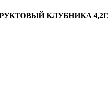
РУКТОВЫЙ КЛУБНИКА 4,2Г