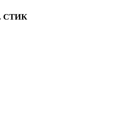
. СТИК