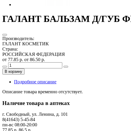
ГАЛАНТ БАЛЬЗАМ Д/ГУБ Ф
Производитель
:
ГАЛАНТ КОСМЕТИК
Страна
:
РОССИЙСКАЯ ФЕДЕРАЦИЯ
от 77.85 р.
от 86.50 р.
В корзину
Подробное описание
Описание товара временно отсутствует.
Наличие товара в аптеках
г. Свободный, ул. Ленина, д. 101
8(41643) 5-45-84
пн-вс 08:00-20:00
77.85 р.
86.5 р.