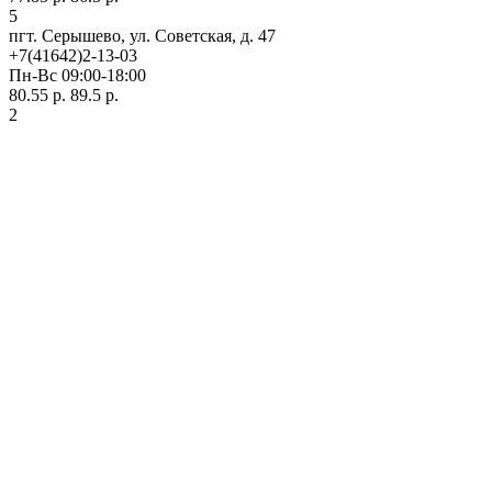
5
пгт. Серышево, ул. Советская, д. 47
+7(41642)2-13-03
Пн-Вс 09:00-18:00
80.55 р.
89.5 р.
2