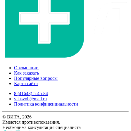
О компании
Как заказать
Популярные вопросы
Карта сайта
8 (41643) 5-45-84
vitasvob@mail.ru
Политика конфиденциальности
© ВИТА, 2026
Имеются противопоказания.
Необходима консультация специалиста