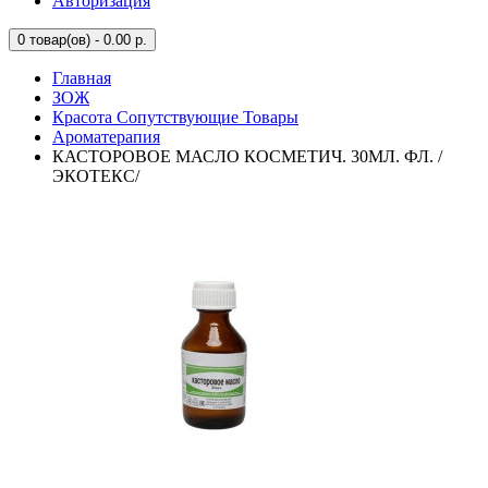
Авторизация
0
товар(ов) - 0.00 р.
Главная
ЗОЖ
Красота Сопутствующие Товары
Ароматерапия
КАСТОРОВОЕ МАСЛО КОСМЕТИЧ. 30МЛ. ФЛ. /
ЭКОТЕКС/