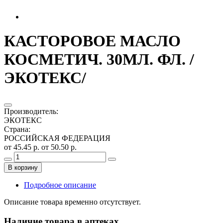
КАСТОРОВОЕ МАСЛО
КОСМЕТИЧ. 30МЛ. ФЛ. /
ЭКОТЕКС/
Производитель
:
ЭКОТЕКС
Страна
:
РОССИЙСКАЯ ФЕДЕРАЦИЯ
от 45.45 р.
от 50.50 р.
В корзину
Подробное описание
Описание товара временно отсутствует.
Наличие товара в аптеках