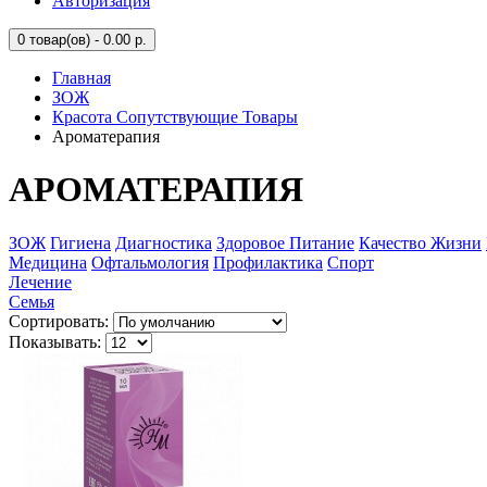
Авторизация
0
товар(ов) - 0.00 р.
Главная
ЗОЖ
Красота Сопутствующие Товары
Ароматерапия
АРОМАТЕРАПИЯ
ЗОЖ
Гигиена
Диагностика
Здоровое Питание
Качество Жизни
Медицина
Офтальмология
Профилактика
Спорт
Лечение
Семья
Сортировать:
Показывать: