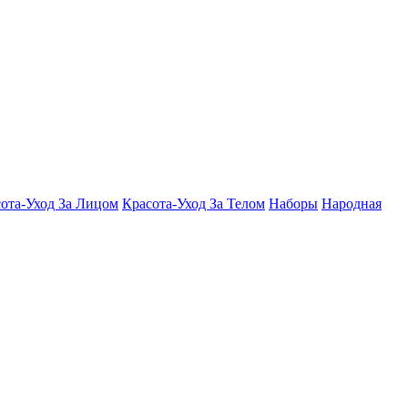
ота-Уход За Лицом
Красота-Уход За Телом
Наборы
Народная