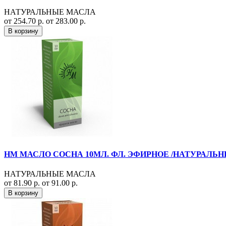
НАТУРАЛЬНЫЕ МАСЛА
от 254.70 р.
от 283.00 р.
В корзину
НМ МАСЛО СОСНА 10МЛ. ФЛ. ЭФИРНОЕ /НАТУРАЛЬ
НАТУРАЛЬНЫЕ МАСЛА
от 81.90 р.
от 91.00 р.
В корзину