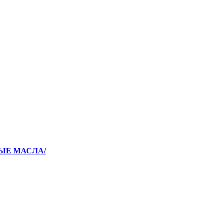
НЫЕ МАСЛА/