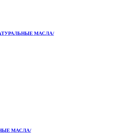
НАТУРАЛЬНЫЕ МАСЛА/
ЬНЫЕ МАСЛА/