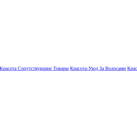
Красота Сопутствующие Товары
Красота-Уход За Волосами
Крас