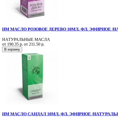
НМ МАСЛО РОЗОВОЕ ДЕРЕВО 10МЛ. ФЛ. ЭФИРНОЕ /
НАТУРАЛЬНЫЕ МАСЛА
от 190.35 р.
от 211.50 р.
В корзину
НМ МАСЛО САНДАЛ 10МЛ. ФЛ. ЭФИРНОЕ /НАТУРАЛ