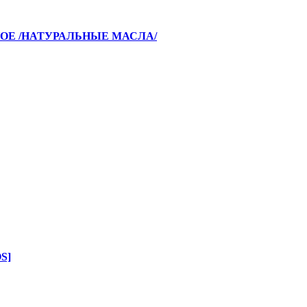
ОЕ /НАТУРАЛЬНЫЕ МАСЛА/
S]