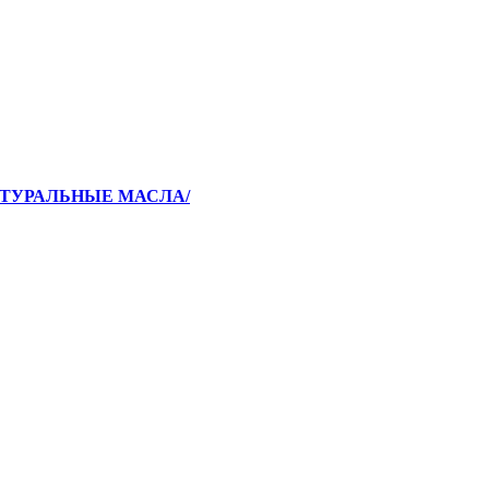
НАТУРАЛЬНЫЕ МАСЛА/