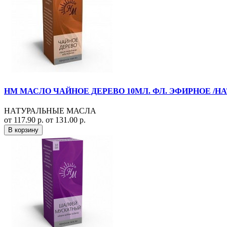
НМ МАСЛО ЧАЙНОЕ ДЕРЕВО 10МЛ. ФЛ. ЭФИРНОЕ /
НАТУРАЛЬНЫЕ МАСЛА
от 117.90 р.
от 131.00 р.
В корзину