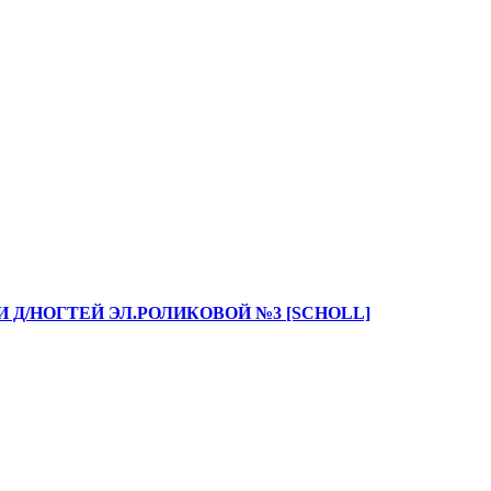
Д/НОГТЕЙ ЭЛ.РОЛИКОВОЙ №3 [SCHOLL]