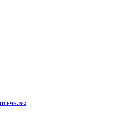
ОТЕЧН. №2