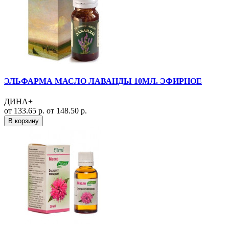
ЭЛЬФАРМА МАСЛО ЛАВАНДЫ 10МЛ. ЭФИРНОЕ
ДИНА+
от 133.65 р.
от 148.50 р.
В корзину