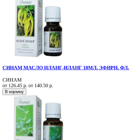
СИНАМ МАСЛО ИЛАНГ-ИЛАНГ 10МЛ. ЭФИРН. ФЛ.
СИНАМ
от 126.45 р.
от 140.50 р.
В корзину