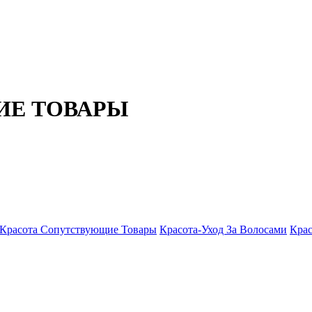
ИЕ ТОВАРЫ
Красота Сопутствующие Товары
Красота-Уход За Волосами
Крас