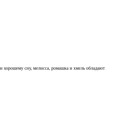
 хорошему сну, мелисса, ромашка и хмель обладают