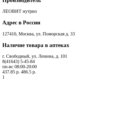
Производитель
ЛЕОВИТ нутрио
Адрес в России
127410, Москва, ул. Поморская д. 33
Наличие товара в аптеках
г. Свободный, ул. Ленина, д. 101
8(41643) 5-45-84
пн-вс 08:00-20:00
437.85 р.
486.5 р.
1