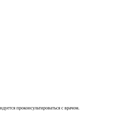
дуется проконсультироваться с врачом.