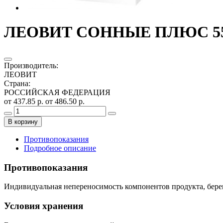
ЛЕОВИТ СОННЫЕ ПЛЮС 550
Производитель
:
ЛЕОВИТ
Страна
:
РОССИЙСКАЯ ФЕДЕРАЦИЯ
от 437.85 р.
от 486.50 р.
В корзину
Противопоказания
Подробное описание
Противопоказания
Индивидуальная непереносимость компонентов продукта, берем
Условия хранения