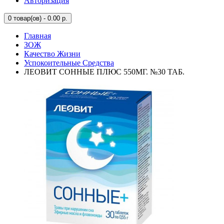
Авторизация
0
товар(ов) - 0.00 р.
Главная
ЗОЖ
Качество Жизни
Успокоительные Средства
ЛЕОВИТ СОННЫЕ ПЛЮС 550МГ. №30 ТАБ.