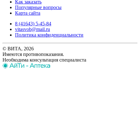
Как заказать
Популярные вопросы
Карта сайта
8 (41643) 5-45-84
vitasvob@mail.ru
Политика конфиденциальности
© ВИТА, 2026
Имеются противопоказания.
Необходима консультация специалиста