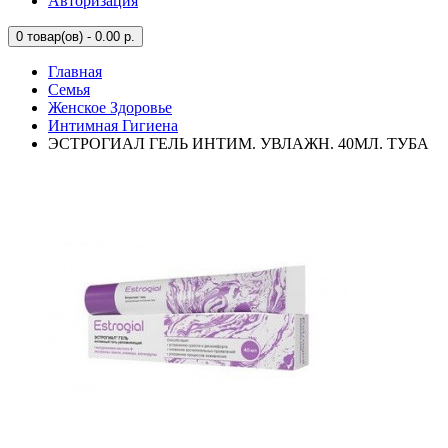
Авторизация
0
товар(ов) - 0.00 р.
Главная
Семья
Женское Здоровье
Интимная Гигиена
ЭСТРОГИАЛ ГЕЛЬ ИНТИМ. УВЛАЖН. 40МЛ. ТУБА