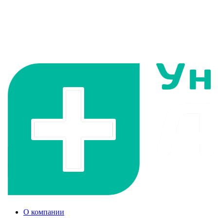
О компании