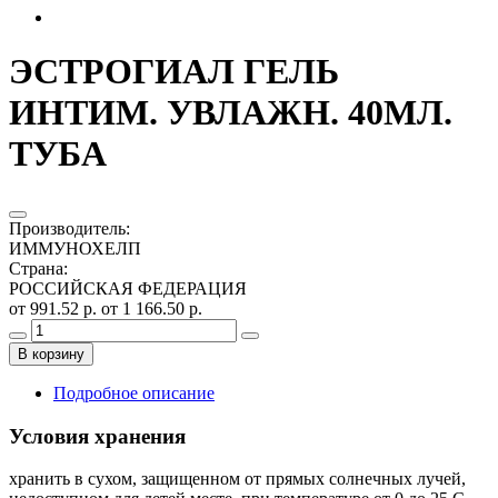
ЭСТРОГИАЛ ГЕЛЬ
ИНТИМ. УВЛАЖН. 40МЛ.
ТУБА
Производитель
:
ИММУНОХЕЛП
Страна
:
РОССИЙСКАЯ ФЕДЕРАЦИЯ
от 991.52 р.
от 1 166.50 р.
В корзину
Подробное описание
Условия хранения
хранить в сухом, защищенном от прямых солнечных лучей,