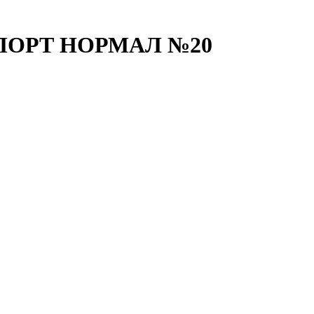
ОРТ НОРМАЛ №20