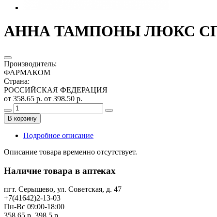
АННА ТАМПОНЫ ЛЮКС СП
Производитель
:
ФАРМАКОМ
Страна
:
РОССИЙСКАЯ ФЕДЕРАЦИЯ
от 358.65 р.
от 398.50 р.
В корзину
Подробное описание
Описание товара временно отсутствует.
Наличие товара в аптеках
пгт. Серышево, ул. Советская, д. 47
+7(41642)2-13-03
Пн-Вс 09:00-18:00
358.65 р.
398.5 р.