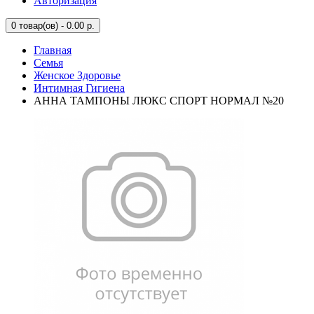
Авторизация
0
товар(ов) - 0.00 р.
Главная
Семья
Женское Здоровье
Интимная Гигиена
АННА ТАМПОНЫ ЛЮКС СПОРТ НОРМАЛ №20