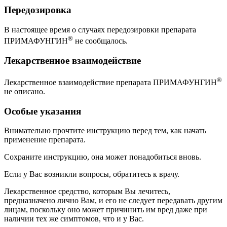
Передозировка
В настоящее время о случаях передозировки препарата
®
ПРИМАФУНГИН
не сообщалось.
Лекарственное взаимодействие
®
Лекарственное взаимодействие препарата ПРИМАФУНГИН
не описано.
Особые указания
Внимательно прочтите инструкцию перед тем, как начать
применение препарата.
Сохраните инструкцию, она может понадобиться вновь.
Если у Вас возникли вопросы, обратитесь к врачу.
Лекарственное средство, которым Вы лечитесь,
предназначено лично Вам, и его не следует передавать другим
лицам, поскольку оно может причинить им вред даже при
наличии тех же симптомов, что и у Вас.