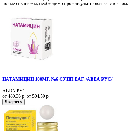
новые симптомы, необходимо проконсультироваться с врачом.
НАТАМИЦИН 100МГ. №6 СУПП.ВАГ. /АВВА РУС/
АВВА РУС
от 489.36 р.
от 504.50 р.
В корзину