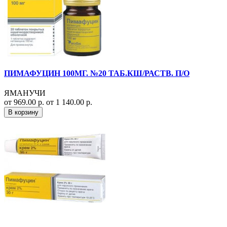
ПИМАФУЦИН 100МГ. №20 ТАБ.КШ/РАСТВ. П/О
ЯМАНУЧИ
от 969.00 р.
от 1 140.00 р.
В корзину