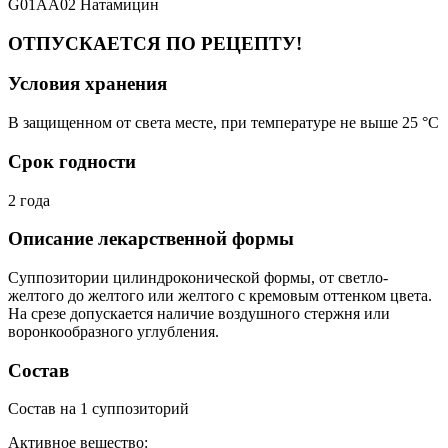
G01AA02 Натамицин
ОТПУСКАЕТСЯ ПО РЕЦЕПТУ!
Условия хранения
В защищенном от света месте, при температуре не выше 25 °C
Срок годности
2 года
Описание лекарственной формы
Суппозитории цилиндроконической формы, от светло-
желтого до желтого или желтого с кремовым оттенком цвета.
На срезе допускается наличие воздушного стержня или
воронкообразного углубления.
Состав
Состав на 1 суппозиторий
Активное вещество: