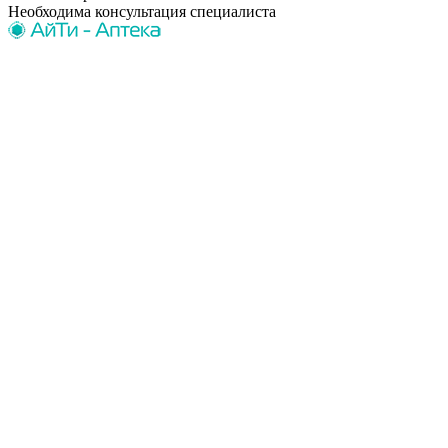
Необходима консультация специалиста