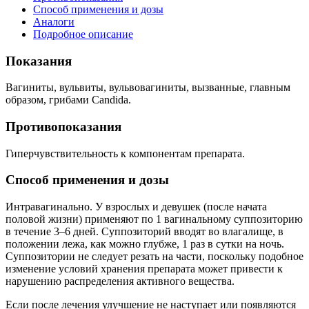
Способ применения и дозы
Аналоги
Подробное описание
Показания
Вагиниты, вульвиты, вульвовагиниты, вызванные, главным
образом, грибами
Candida.
Противопоказания
Гиперчувствительность к компонентам препарата.
Способ применения и дозы
Интравагинально. У взрослых и девушек (после начата
половой жизни) применяют по 1 вагинальному суппозиторию
в течение 3–6 дней. Суппозиторий вводят во влагалище, в
положении лежа, как можно глубже, 1 раз в сутки на ночь.
Суппозитории не следует резать на части, поскольку подобное
изменение условий хранения препарата может привести к
нарушению распределения активного вещества.
Если после лечения улучшение не наступает или появляются