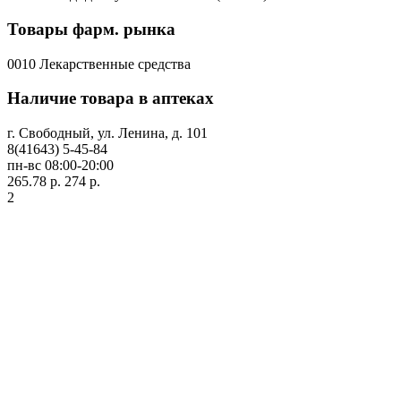
Товары фарм. рынка
0010 Лекарственные средства
Наличие товара в аптеках
г. Свободный, ул. Ленина, д. 101
8(41643) 5-45-84
пн-вс 08:00-20:00
265.78 р.
274 р.
2