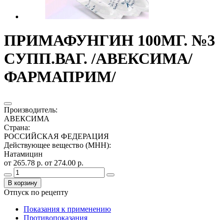
ПРИМАФУНГИН 100МГ. №3
СУПП.ВАГ. /АВЕКСИМА/
ФАРМАПРИМ/
Производитель
:
АВЕКСИМА
Страна
:
РОССИЙСКАЯ ФЕДЕРАЦИЯ
Действующее вещество (МНН)
:
Натамицин
от 265.78 р.
от 274.00 р.
В корзину
Отпуск по рецепту
Показания к применению
Противопоказания