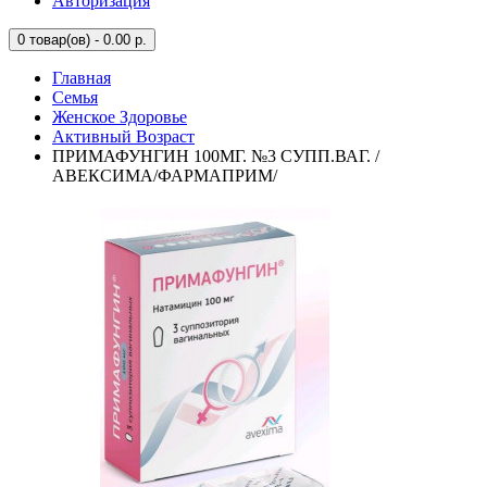
Авторизация
0
товар(ов) - 0.00 р.
Главная
Семья
Женское Здоровье
Активный Возраст
ПРИМАФУНГИН 100МГ. №3 СУПП.ВАГ. /
АВЕКСИМА/ФАРМАПРИМ/