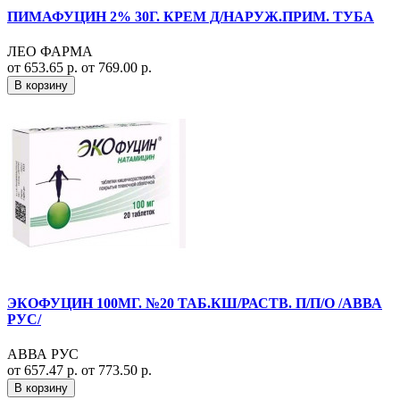
ПИМАФУЦИН 2% 30Г. КРЕМ Д/НАРУЖ.ПРИМ. ТУБА
ЛЕО ФАРМА
от 653.65 р.
от 769.00 р.
В корзину
ЭКОФУЦИН 100МГ. №20 ТАБ.КШ/РАСТВ. П/П/О /АВВА
РУС/
АВВА РУС
от 657.47 р.
от 773.50 р.
В корзину