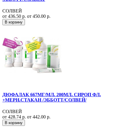
СОЛВЕЙ
от 436.50 р.
от 450.00 р.
В корзину
ДЮФАЛАК 667МГ/МЛ. 200МЛ. СИРОП ФЛ.
+МЕРН.СТАКАН /ЭББОТТ/СОЛВЕЙ/
СОЛВЕЙ
от 428.74 р.
от 442.00 р.
В корзину