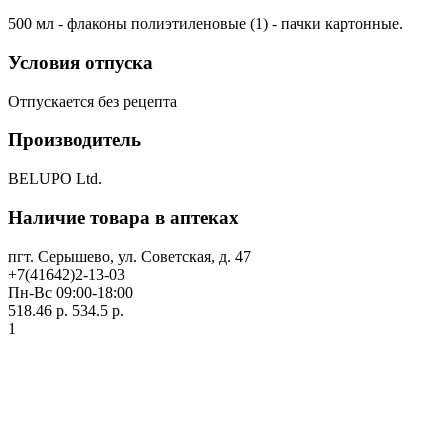
500 мл - флаконы полиэтиленовые (1) - пачки картонные.
Условия отпуска
Отпускается без рецепта
Производитель
BELUPO Ltd.
Наличие товара в аптеках
пгт. Серышево, ул. Советская, д. 47
+7(41642)2-13-03
Пн-Вс 09:00-18:00
518.46 р.
534.5 р.
1