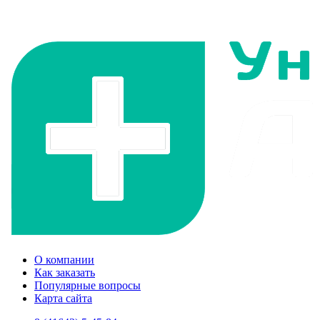
О компании
Как заказать
Популярные вопросы
Карта сайта