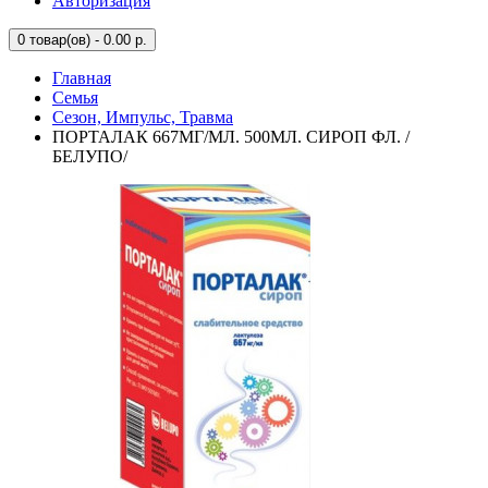
Авторизация
0
товар(ов) - 0.00 р.
Главная
Семья
Сезон, Импульс, Травма
ПОРТАЛАК 667МГ/МЛ. 500МЛ. СИРОП ФЛ. /
БЕЛУПО/