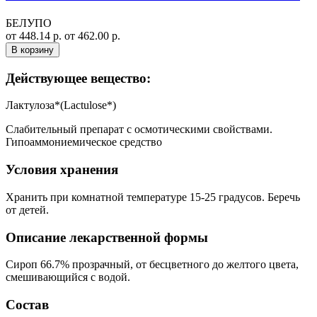
БЕЛУПО
от 448.14 р.
от 462.00 р.
В корзину
Действующее вещество:
Лактулоза*(Lactulose*)
Слабительный препарат с осмотическими свойствами.
Гипоаммониемическое средство
Условия хранения
Хранить при комнатной температуре 15-25 градусов. Беречь
от детей.
Описание лекарственной формы
Сироп 66.7% прозрачный, от бесцветного до желтого цвета,
смешивающийся с водой.
Состав