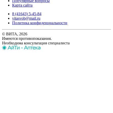
Популярные вопросы
Карта сайта
8 (41643) 5-45-84
vitasvob@mail.ru
Политика конфиденциальности
© ВИТА, 2026
Имеются противопоказания.
Необходима консультация специалиста