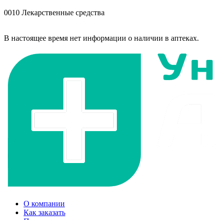
0010 Лекарственные средства
В настоящее время нет информации о наличии в аптеках.
О компании
Как заказать