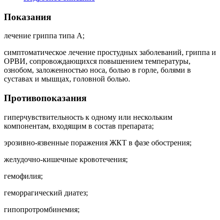
Показания
лечение гриппа типа А;
симптоматическое лечение простудных заболеваний, гриппа и
ОРВИ, сопровождающихся повышением температуры,
ознобом, заложенностью носа, болью в горле, болями в
суставах и мышцах, головной болью.
Противопоказания
гиперчувствительность к одному или нескольким
компонентам, входящим в состав препарата;
эрозивно-язвенные поражения ЖКТ в фазе обострения;
желудочно-кишечные кровотечения;
гемофилия;
геморрагический диатез;
гипопротромбинемия;