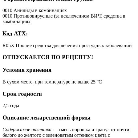
0010 Анилиды в комбинациях
0010 Противовирусные (за исключением ВИЧ) средства в
комбинациях
Код АТХ:
R05X Прочие средства для лечения простудных заболеваний
ОТПУСКАЕТСЯ ПО РЕЦЕПТУ!
Условия хранения
В сухом месте, при температуре не выше 25 °C
Срок годности
2,5 года
Описание лекарственной формы
Содержимое пакетика
— смесь порошка и гранул от почти
белого до желтого с зеленоватым оттенком цвета с