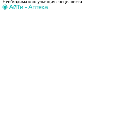
Необходима консультация специалиста