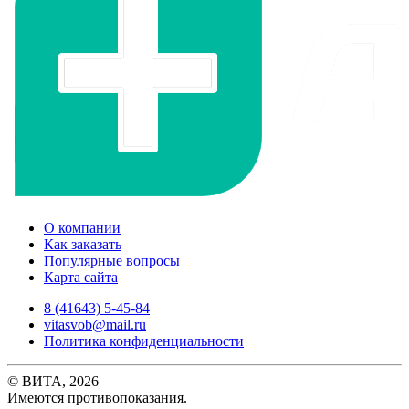
О компании
Как заказать
Популярные вопросы
Карта сайта
8 (41643) 5-45-84
vitasvob@mail.ru
Политика конфиденциальности
© ВИТА, 2026
Имеются противопоказания.