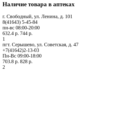
Наличие товара в аптеках
г. Свободный, ул. Ленина, д. 101
8(41643) 5-45-84
пн-вс 08:00-20:00
632.4 р.
744 р.
1
пгт. Серышево, ул. Советская, д. 47
+7(41642)2-13-03
Пн-Вс 09:00-18:00
703.8 р.
828 р.
2