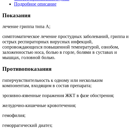
Подробное описание
Показания
лечение гриппа типа А;
симптоматическое лечение простудных заболеваний, гриппа и
острых респираторных вирусных инфекций,
сопровождающихся повышенной температурой, ознобом,
заложенностью носа, болью в горле, болями в суставах и
мышцах, головной болью.
Противопоказания
гиперчувствительность к одному или нескольким
компонентам, входящим в состав препарата;
эрозивно-язвенные поражения ЖКТ в фазе обострения;
желудочно-кишечные кровотечения;
гемофилия;
геморрагический диатез;