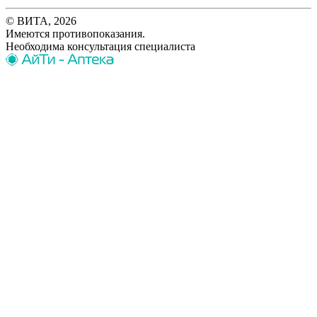
© ВИТА, 2026
Имеются противопоказания.
Необходима консультация специалиста