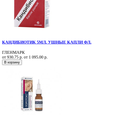
КАНДИБИОТИК 5МЛ. УШНЫЕ КАПЛИ ФЛ.
ГЛЕНМАРК
от 930.75 р.
от 1 095.00 р.
В корзину