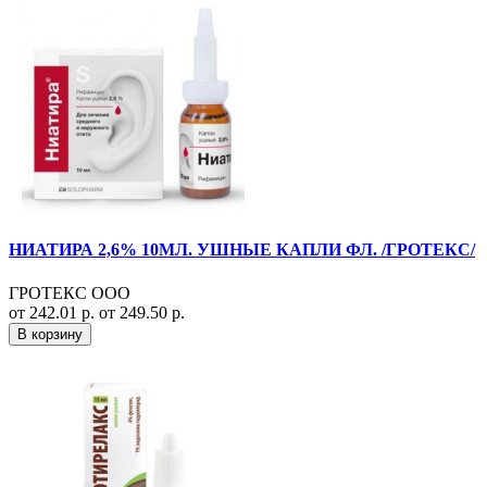
НИАТИРА 2,6% 10МЛ. УШНЫЕ КАПЛИ ФЛ. /ГРОТЕКС/
ГРОТЕКС ООО
от 242.01 р.
от 249.50 р.
В корзину