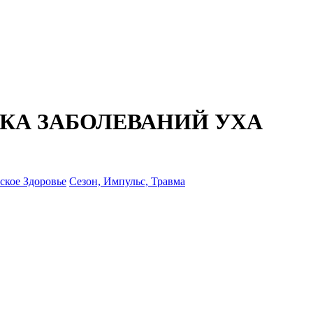
КА ЗАБОЛЕВАНИЙ УХА
кое Здоровье
Сезон, Импульс, Травма