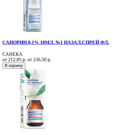
САНОРИН 0,1% 10МЛ. №1 НАЗАЛ.СПРЕЙ ФЛ.
САНЕКА
от 212.85 р.
от 236.50 р.
В корзину