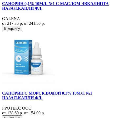
САНОРИН 0,1% 10МЛ. №1 С МАСЛОМ ЭВКАЛИПТА
НАЗАЛ.КАПЛИ ФЛ.
GALENA
от 217.35 р.
от 241.50 р.
В корзину
САНОРИН С МОРСК.ВОДОЙ 0,1% 10МЛ. №1
НАЗАЛ.КАПЛИ ФЛ.
ГРОТЕКС ООО
от 138.60 р.
от 154.00 р.