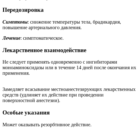
Передозировка
Симптомы
: снижение температуры тела, брадикардия,
повышение артериального давления.
Лечение
: симптоматическое.
Лекарственное взаимодействие
Не следует применять одновременно с ингибиторами
моноаминоксидазы или в течение 14 дней после окончания их
применения.
Замедляет всасывание местноанестезирующих лекарственных
средств (удлиняет их действие при проведении
поверхностной анестезии).
Особые указания
Может оказывать резорбтивное действие.