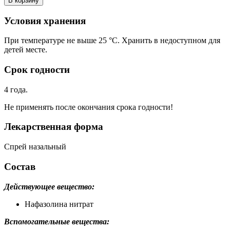
В корзину
Условия хранения
При температуре не выше 25 °С. Хранить в недоступном для
детей месте.
Срок годности
4 года.
Не применять после окончания срока годности!
Лекарственная форма
Спрей назальный
Состав
Действующее вещество:
Нафазолина нитрат
Вспомогательные вещества: