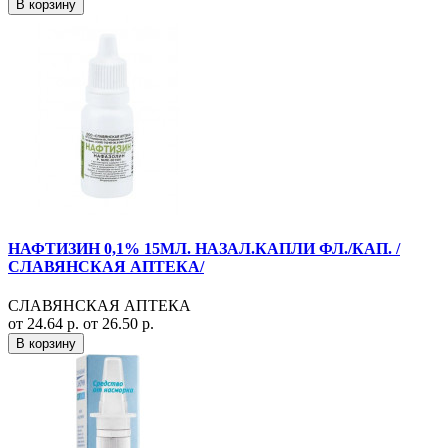
В корзину
НАФТИЗИН 0,1% 15МЛ. НАЗАЛ.КАПЛИ ФЛ./КАП. /
СЛАВЯНСКАЯ АПТЕКА/
СЛАВЯНСКАЯ АПТЕКА
от 24.64 р.
от 26.50 р.
В корзину