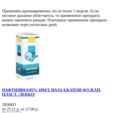
Применять кратковременно, но не более 1 недели. Если
носовое дыхание облегчается, то применение препарата
можно закончить раньше. Повторное применение препарата
возможно через несколько дней.
НАФТИЗИН 0,05% 10МЛ. НАЗАЛ.КАПЛИ ФЛ./КАП.
ПЛАСТ. /ЛЕККО/
ЛЕККО
от 25.11 р.
от 27.00 р.