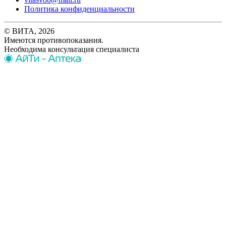
Политика конфиденциальности
© ВИТА, 2026
Имеются противопоказания.
Необходима консультация специалиста