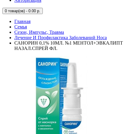
Авторизация
0
товар(ов) - 0.00 р.
Главная
Семья
Сезон, Импульс, Травма
Лечение И Профилактика Заболеваний Носа
САНОРИН 0,1% 10МЛ. №1 МЕНТОЛ+ЭВКАЛИПТ
НАЗАЛ.СПРЕЙ ФЛ.