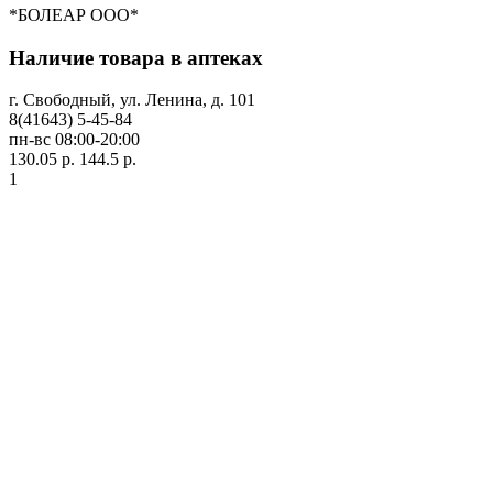
*БОЛЕАР ООО*
Наличие товара в аптеках
г. Свободный, ул. Ленина, д. 101
8(41643) 5-45-84
пн-вс 08:00-20:00
130.05 р.
144.5 р.
1