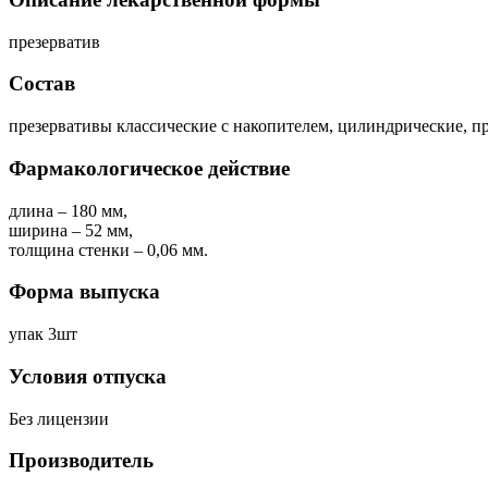
презерватив
Состав
презервативы классические с накопителем, цилиндрические, пр
Фармакологическое действие
длина – 180 мм,
ширина – 52 мм,
толщина стенки – 0,06 мм.
Форма выпуска
упак 3шт
Условия отпуска
Без лицензии
Производитель