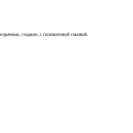
озрачные, гладкие, с силиконовой смазкой.