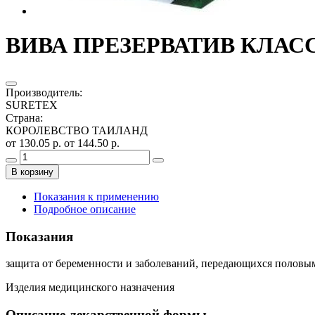
ВИВА ПРЕЗЕРВАТИВ КЛАССИ
Производитель
:
SURETEX
Страна
:
КОРОЛЕВСТВО ТАИЛАНД
от 130.05 р.
от 144.50 р.
В корзину
Показания к применению
Подробное описание
Показания
защита от беременности и заболеваний, передающихся половы
Изделия медицинского назначения
Описание лекарственной формы