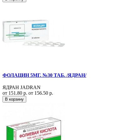
ФОЛАЦИН 5МГ. №30 ТАБ. /ЯДРАН/
ЯДРАН JADRAN
от 151.80 р.
от 156.50 р.
В корзину