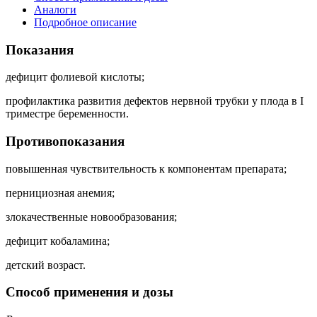
Аналоги
Подробное описание
Показания
дефицит фолиевой кислоты;
профилактика развития дефектов нервной трубки у плода в I
триместре беременности.
Противопоказания
повышенная чувствительность к компонентам препарата;
пернициозная анемия;
злокачественные новообразования;
дефицит кобаламина;
детский возраст.
Способ применения и дозы