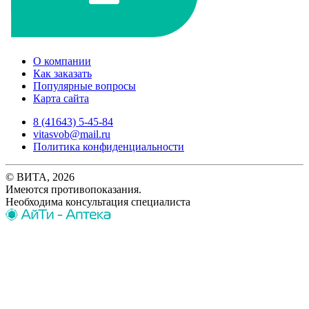
О компании
Как заказать
Популярные вопросы
Карта сайта
8 (41643) 5-45-84
vitasvob@mail.ru
Политика конфиденциальности
© ВИТА, 2026
Имеются противопоказания.
Необходима консультация специалиста