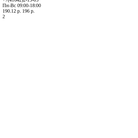
Пн-Вс 09:00-18:00
190.12 р.
196 р.
2