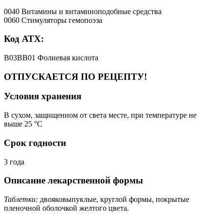
0040 Витамины и витаминоподобные средства
0060 Стимуляторы гемопоэза
Код АТХ:
B03BB01 Фолиевая кислота
ОТПУСКАЕТСЯ ПО РЕЦЕПТУ!
Условия хранения
В сухом, защищенном от света месте, при температуре не
выше 25 °C
Срок годности
3 года
Описание лекарственной формы
Таблетки:
двояковыпуклые, круглой формы, покрытые
пленочной оболочкой желтого цвета.