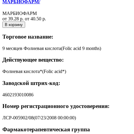
МАРБИОФАРМ/
МАРБИОФАРМ
от 39.28 р.
от 40.50 р.
В корзину
Торговое название:
9 месяцев Фолиевая кислота(Folic acid 9 months)
Действующее вещество:
Фолиевая кислота*(Folic acid*)
Заводской штрих-код:
4602193010086
Номер регистрационного удостоверения:
ЛСР-005902/08(07/23/2008 00:00:00)
Фармакотерапевтическая группа