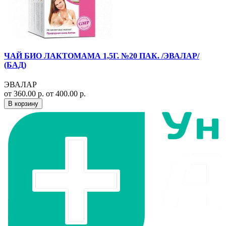
ЧАЙ БИО ЛАКТОМАМА 1,5Г. №20 ПАК. /ЭВАЛАР/
(БАД)
ЭВАЛАР
от 360.00 р.
от 400.00 р.
В корзину