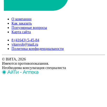
О компании
Как заказать
Популярные вопросы
Карта сайта
8 (41643) 5-45-84
vitasvob@mail.ru
Политика конфиденциальности
© ВИТА, 2026
Имеются противопоказания.
Необходима консультация специалиста