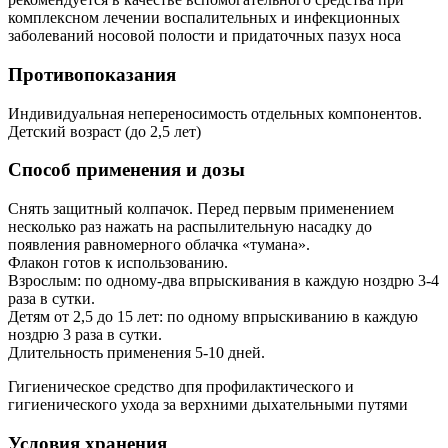
комплексном лечении воспалительных и инфекционных
заболеваний носовой полости и придаточных пазух носа
Противопоказания
Индивидуальная непереносимость отдельных компонентов.
Детский возраст (до 2,5 лет)
Способ применения и дозы
Снять защитный колпачок. Перед первым применением
несколько раз нажать на распылительную насадку до
появления равномерного облачка «тумана».
Флакон готов к использованию.
Взрослым: по одному-два впрыскивания в каждую ноздрю 3-4
раза в сутки.
Детям от 2,5 до 15 лет: по одному впрыскиванию в каждую
ноздрю 3 раза в сутки.
Длительность применения 5-10 дней.
Гигиеническое средство дпя профилактического и
гигиенического ухода за верхними дыхательными путями
Условия хранения