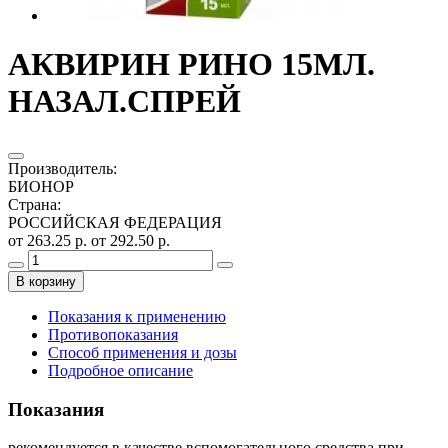
АКВИРИН РИНО 15МЛ.
НАЗАЛ.СПРЕЙ
Производитель
:
БИОНОР
Страна
:
РОССИЙСКАЯ ФЕДЕРАЦИЯ
от 263.25 р.
от 292.50 р.
В корзину
Показания к применению
Противопоказания
Способ применения и дозы
Подробное описание
Показания
рекомендуется в качестве вспомогательного средства при