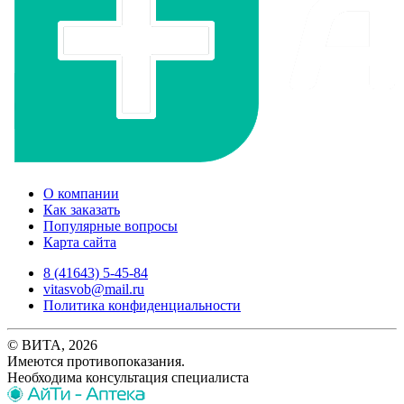
О компании
Как заказать
Популярные вопросы
Карта сайта
8 (41643) 5-45-84
vitasvob@mail.ru
Политика конфиденциальности
© ВИТА, 2026
Имеются противопоказания.
Необходима консультация специалиста