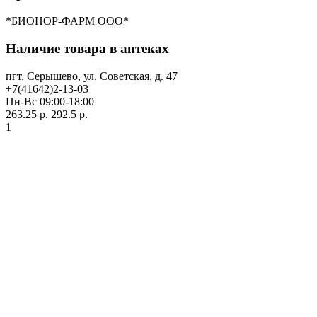
*БИОНОР-ФАРМ ООО*
Наличие товара в аптеках
пгт. Серышево, ул. Советская, д. 47
+7(41642)2-13-03
Пн-Вс 09:00-18:00
263.25 р.
292.5 р.
1