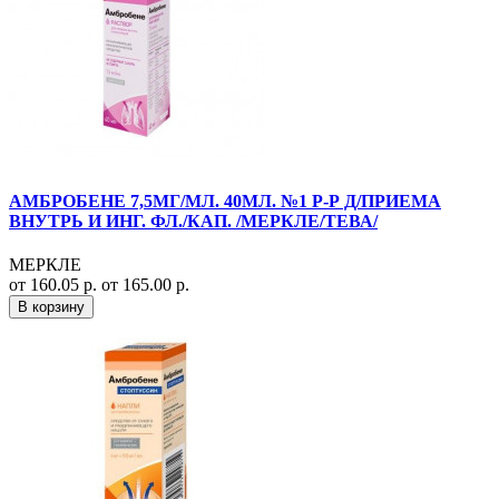
АМБРОБЕНЕ 7,5МГ/МЛ. 40МЛ. №1 Р-Р Д/ПРИЕМА
ВНУТРЬ И ИНГ. ФЛ./КАП. /МЕРКЛЕ/ТЕВА/
МЕРКЛЕ
от 160.05 р.
от 165.00 р.
В корзину