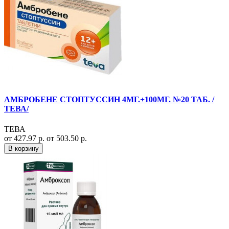
АМБРОБЕНЕ СТОПТУССИН 4МГ.+100МГ. №20 ТАБ. /
ТЕВА/
ТЕВА
от 427.97 р.
от 503.50 р.
В корзину