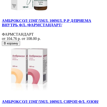
АМБРОКСОЛ 15МГ/5МЛ. 100МЛ. Р-Р Д/ПРИЕМА
ВНУТРЬ ФЛ. /ФАРМСТАНДАРТ/
ФАРМСТАНДАРТ
от 104.76 р.
от 108.00 р.
В корзину
АМБРОКСОЛ 15МГ/5МЛ. 100МЛ. СИРОП ФЛ. /ОЗОН/