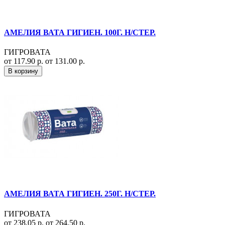
АМЕЛИЯ ВАТА ГИГИЕН. 100Г. Н/СТЕР.
ГИГРОВАТА
от 117.90 р.
от 131.00 р.
В корзину
АМЕЛИЯ ВАТА ГИГИЕН. 250Г. Н/СТЕР.
ГИГРОВАТА
от 238.05 р.
от 264.50 р.