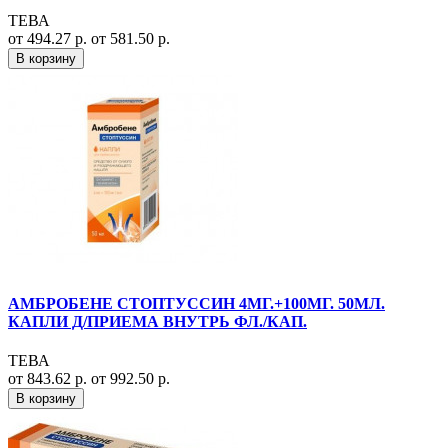
ТЕВА
от 494.27 р.
от 581.50 р.
В корзину
АМБРОБЕНЕ СТОПТУССИН 4МГ.+100МГ. 50МЛ.
КАПЛИ Д/ПРИЕМА ВНУТРЬ ФЛ./КАП.
ТЕВА
от 843.62 р.
от 992.50 р.
В корзину