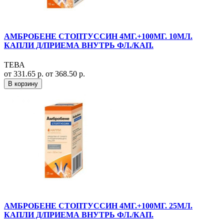
АМБРОБЕНЕ СТОПТУССИН 4МГ.+100МГ. 10МЛ.
КАПЛИ Д/ПРИЕМА ВНУТРЬ ФЛ./КАП.
ТЕВА
от 331.65 р.
от 368.50 р.
В корзину
АМБРОБЕНЕ СТОПТУССИН 4МГ.+100МГ. 25МЛ.
КАПЛИ Д/ПРИЕМА ВНУТРЬ ФЛ./КАП.