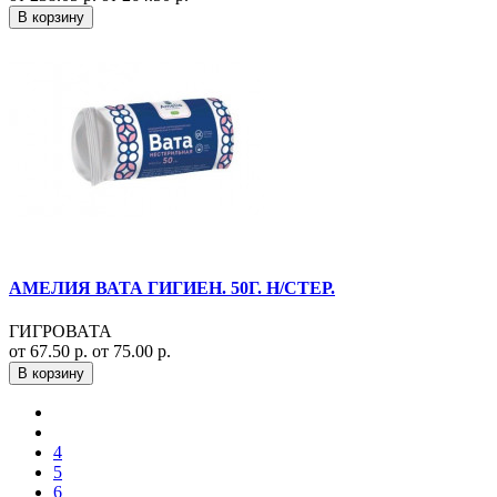
В корзину
АМЕЛИЯ ВАТА ГИГИЕН. 50Г. Н/СТЕР.
ГИГРОВАТА
от 67.50 р.
от 75.00 р.
В корзину
4
5
6