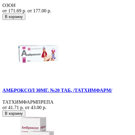
ОЗОН
от 171.69 р.
от 177.00 р.
В корзину
АМБРОКСОЛ 30МГ. №20 ТАБ. /ТАТХИМФАРМ/
ТАТХИМФАРМПРЕПА
от 41.71 р.
от 43.00 р.
В корзину