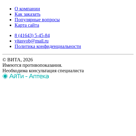
О компании
Как заказать
Популярные вопросы
Карта сайта
8 (41643) 5-45-84
vitasvob@mail.ru
Политика конфиденциальности
© ВИТА, 2026
Имеются противопоказания.
Необходима консультация специалиста