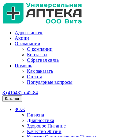
Адреса аптек
Акции
О компании
О компании
Контакты
Обратная связь
Помощь
Как заказать
Оплата
Популярные вопросы
8 (41643) 5-45-84
Каталог
ЗОЖ
Гигиена
Диагностика
Здоровое Питание
Качество Жизни
Красота Сопутствующие Товары