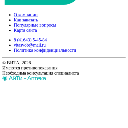
О компании
Как заказать
Популярные вопросы
Карта сайта
8 (41643) 5-45-84
vitasvob@mail.ru
Политика конфиденциальности
© ВИТА, 2026
Имеются противопоказания.
Необходима консультация специалиста