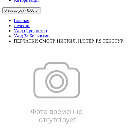
Авторизация
0
товар(ов) - 0.00 р.
Главная
Лечение
Уход (Предметы)
Уход За Больными
ПЕРЧАТКИ СМОТР. НИТРИЛ. Н/СТЕР. Р.S ТЕКСТУР.