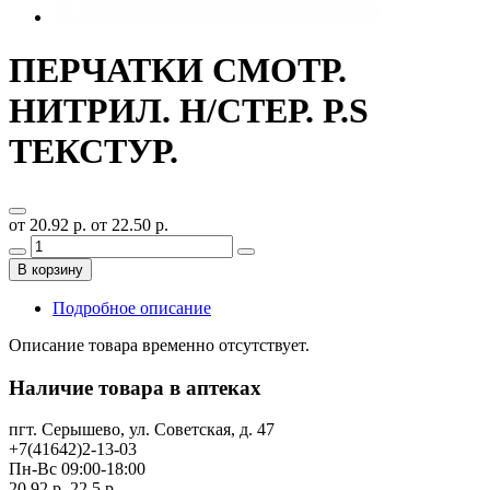
ПЕРЧАТКИ СМОТР.
НИТРИЛ. Н/СТЕР. Р.S
ТЕКСТУР.
от 20.92 р.
от 22.50 р.
В корзину
Подробное описание
Описание товара временно отсутствует.
Наличие товара в аптеках
пгт. Серышево, ул. Советская, д. 47
+7(41642)2-13-03
Пн-Вс 09:00-18:00
20.92 р.
22.5 р.