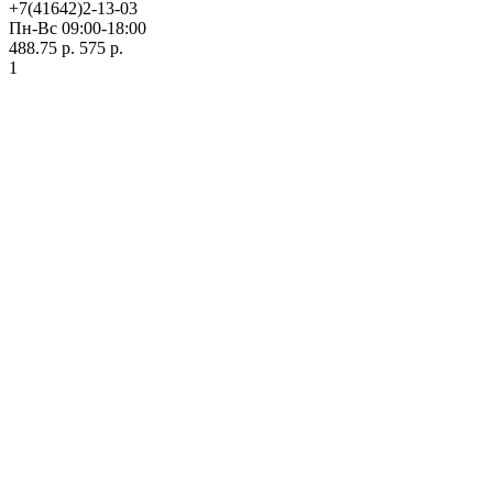
+7(41642)2-13-03
Пн-Вс 09:00-18:00
488.75 р.
575 р.
1