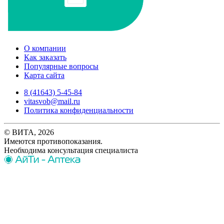
О компании
Как заказать
Популярные вопросы
Карта сайта
8 (41643) 5-45-84
vitasvob@mail.ru
Политика конфиденциальности
© ВИТА, 2026
Имеются противопоказания.
Необходима консультация специалиста