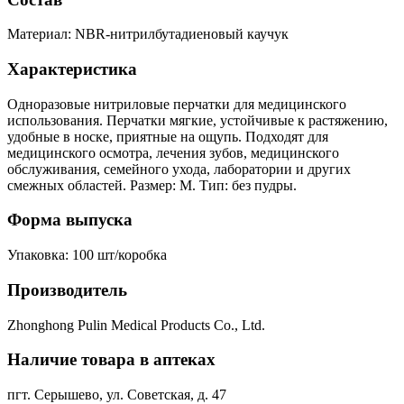
Материал: NBR-нитрилбутадиеновый каучук
Характеристика
Одноразовые нитриловые перчатки для медицинского
использования. Перчатки мягкие, устойчивые к растяжению,
удобные в носке, приятные на ощупь. Подходят для
медицинского осмотра, лечения зубов, медицинского
обслуживания, семейного ухода, лаборатории и других
смежных областей. Размер: M. Тип: без пудры.
Форма выпуска
Упаковка: 100 шт/коробка
Производитель
Zhonghong Pulin Medical Products Co., Ltd.
Наличие товара в аптеках
пгт. Серышево, ул. Советская, д. 47