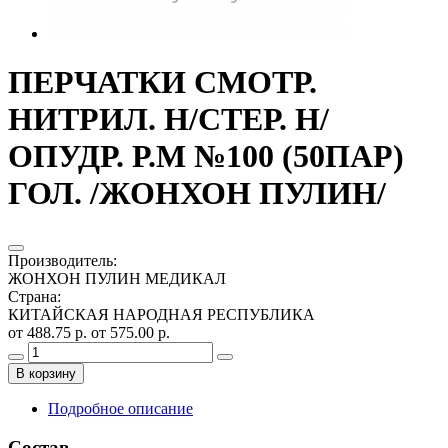
ПЕРЧАТКИ СМОТР.
НИТРИЛ. Н/СТЕР. Н/
ОПУДР. Р.M №100 (50ПАР)
ГОЛ. /ЖОНХОН ПУЛИН/
Производитель
:
ЖОНХОН ПУЛИН МЕДИКАЛ
Страна
:
КИТАЙСКАЯ НАРОДНАЯ РЕСПУБЛИКА
от 488.75 р.
от 575.00 р.
В корзину
Подробное описание
Состав